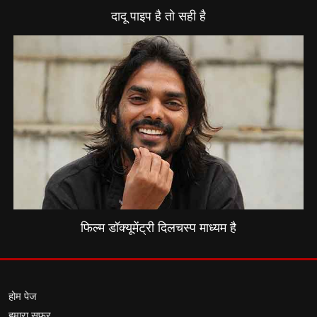
दादू पाइप है तो सही है
फिल्म डॉक्यूमेंट्री दिलचस्प माध्यम है
होम पेज
हमारा सफर