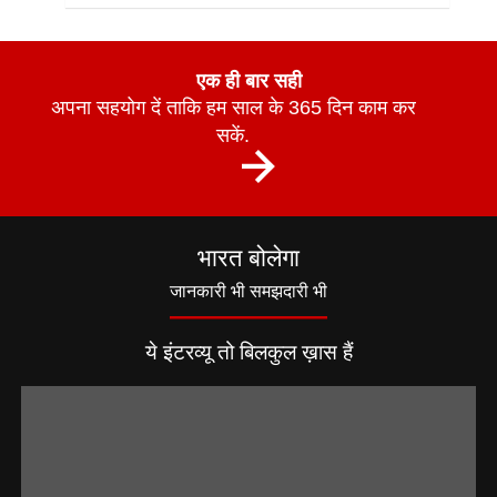
एक ही बार सही
अपना सहयोग दें ताकि हम साल के 365 दिन काम कर
सकें.
भारत बोलेगा
जानकारी भी समझदारी भी
ये इंटरव्यू तो बिलकुल ख़ास हैं