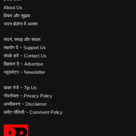
About Us
विचार और सुझाव
भारत बोलेगा में अवसर
संदर्भ, समझ और सवाल
सहयोग दें ~ Support Us
संपर्क करें ~ Contact Us
विज्ञापन दें ~ Advertise
न्यूज़लेटर ~ Newsletter
खबर भेजें ~ Tip Us
गोपनीयता ~ Privacy Policy
अस्वीकरण ~ Disclaimer
कमेंट पॉलिसी ~ Comment Policy