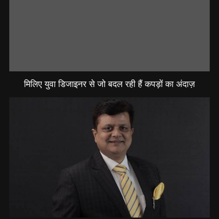
मिलिए युवा डिजाइनर से जो बदल रही हैं कपड़ों का अंदाज़