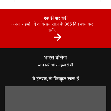
एक ही बार सही
अपना सहयोग दें ताकि हम साल के 365 दिन काम कर
सकें.
भारत बोलेगा
जानकारी भी समझदारी भी
ये इंटरव्यू तो बिलकुल ख़ास हैं