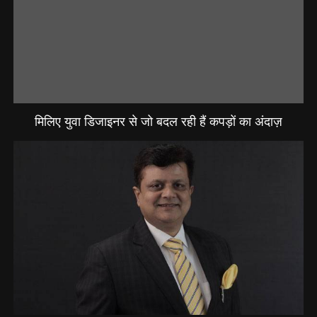
मिलिए युवा डिजाइनर से जो बदल रही हैं कपड़ों का अंदाज़