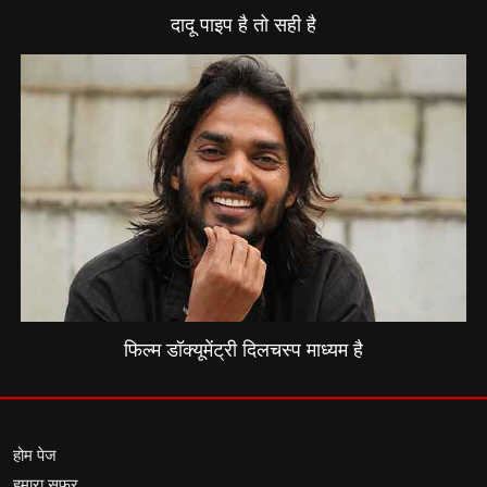
दादू पाइप है तो सही है
फिल्म डॉक्यूमेंट्री दिलचस्प माध्यम है
होम पेज
हमारा सफर