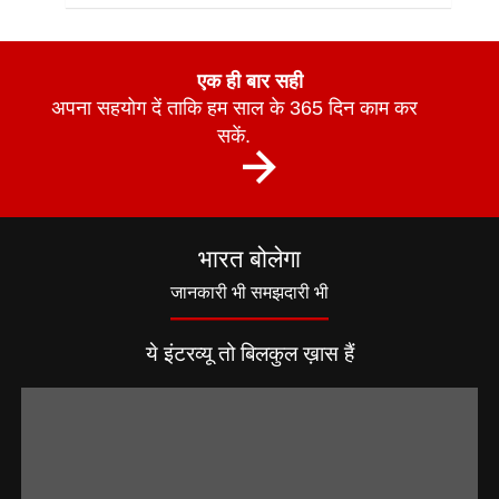
एक ही बार सही
अपना सहयोग दें ताकि हम साल के 365 दिन काम कर
सकें.
भारत बोलेगा
जानकारी भी समझदारी भी
ये इंटरव्यू तो बिलकुल ख़ास हैं