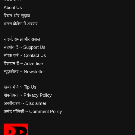
About Us
विचार और सुझाव
भारत बोलेगा में अवसर
संदर्भ, समझ और सवाल
सहयोग दें ~ Support Us
संपर्क करें ~ Contact Us
विज्ञापन दें ~ Advertise
न्यूज़लेटर ~ Newsletter
खबर भेजें ~ Tip Us
गोपनीयता ~ Privacy Policy
अस्वीकरण ~ Disclaimer
कमेंट पॉलिसी ~ Comment Policy