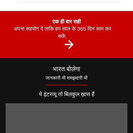
एक ही बार सही
अपना सहयोग दें ताकि हम साल के 365 दिन काम कर
सकें.
भारत बोलेगा
जानकारी भी समझदारी भी
ये इंटरव्यू तो बिलकुल ख़ास हैं