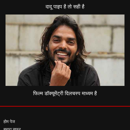
दादू पाइप है तो सही है
फिल्म डॉक्यूमेंट्री दिलचस्प माध्यम है
होम पेज
हमारा सफर