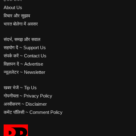
About Us
विचार और सुझाव
भारत बोलेगा में अवसर
संदर्भ, समझ और सवाल
सहयोग दें ~ Support Us
संपर्क करें ~ Contact Us
विज्ञापन दें ~ Advertise
न्यूज़लेटर ~ Newsletter
खबर भेजें ~ Tip Us
गोपनीयता ~ Privacy Policy
अस्वीकरण ~ Disclaimer
कमेंट पॉलिसी ~ Comment Policy