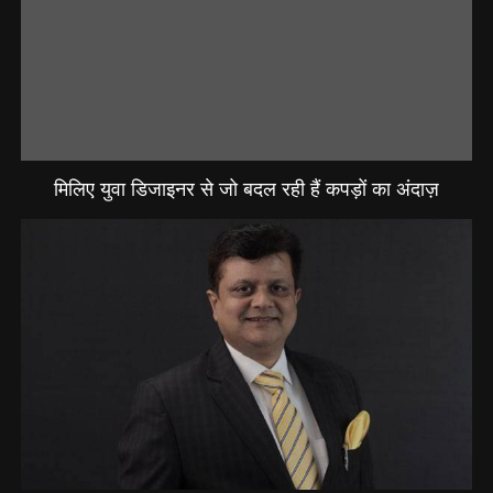
मिलिए युवा डिजाइनर से जो बदल रही हैं कपड़ों का अंदाज़