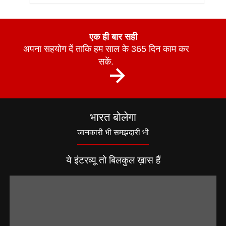
एक ही बार सही
अपना सहयोग दें ताकि हम साल के 365 दिन काम कर
सकें.
भारत बोलेगा
जानकारी भी समझदारी भी
ये इंटरव्यू तो बिलकुल ख़ास हैं