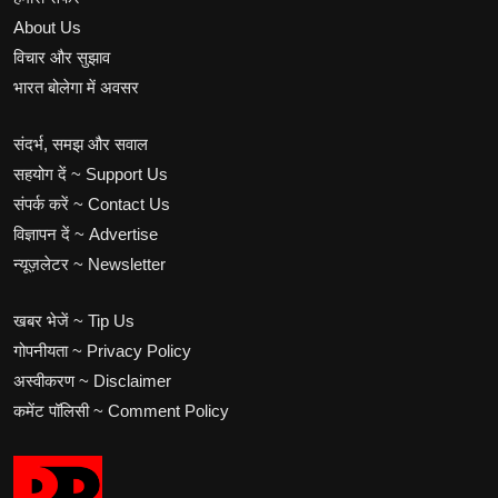
About Us
विचार और सुझाव
भारत बोलेगा में अवसर
संदर्भ, समझ और सवाल
सहयोग दें ~ Support Us
संपर्क करें ~ Contact Us
विज्ञापन दें ~ Advertise
न्यूज़लेटर ~ Newsletter
खबर भेजें ~ Tip Us
गोपनीयता ~ Privacy Policy
अस्वीकरण ~ Disclaimer
कमेंट पॉलिसी ~ Comment Policy