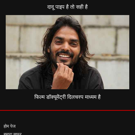
दादू पाइप है तो सही है
फिल्म डॉक्यूमेंट्री दिलचस्प माध्यम है
होम पेज
हमारा सफर