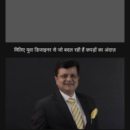
मिलिए युवा डिजाइनर से जो बदल रही हैं कपड़ों का अंदाज़