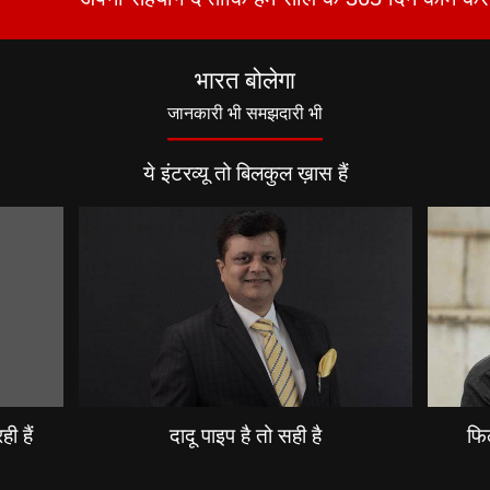
भारत बोलेगा
जानकारी भी समझदारी भी
ये इंटरव्यू तो बिलकुल ख़ास हैं
ी हैं
दादू पाइप है तो सही है
फिल