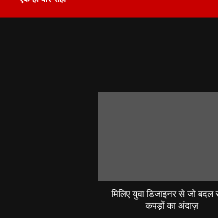
मिलिए युवा डिजाइनर से जो बदल रह
कपड़ों का अंदाज़