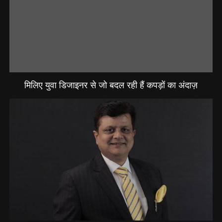
मिलिए युवा डिजाइनर से जो बदल रही हैं कपड़ों का अंदाज़