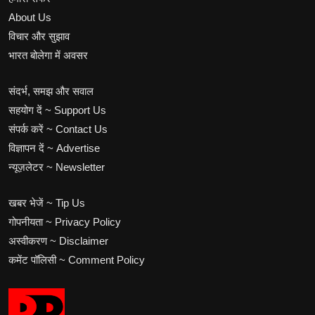
About Us
विचार और सुझाव
भारत बोलेगा में अवसर
संदर्भ, समझ और सवाल
सहयोग दें ~ Support Us
संपर्क करें ~ Contact Us
विज्ञापन दें ~ Advertise
न्यूज़लेटर ~ Newsletter
खबर भेजें ~ Tip Us
गोपनीयता ~ Privacy Policy
अस्वीकरण ~ Disclaimer
कमेंट पॉलिसी ~ Comment Policy