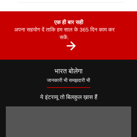
एक ही बार सही
अपना सहयोग दें ताकि हम साल के 365 दिन काम कर
सकें.
भारत बोलेगा
जानकारी भी समझदारी भी
ये इंटरव्यू तो बिलकुल ख़ास हैं