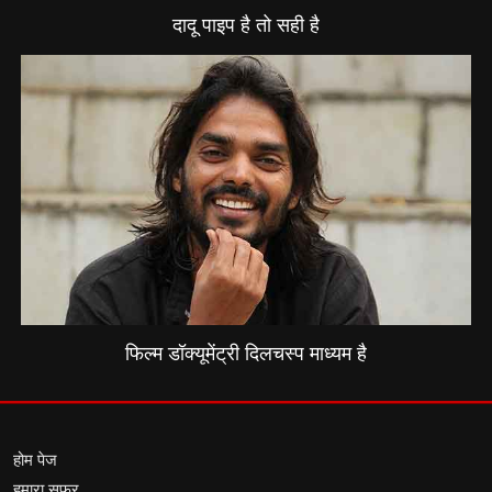
दादू पाइप है तो सही है
फिल्म डॉक्यूमेंट्री दिलचस्प माध्यम है
होम पेज
हमारा सफर