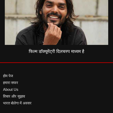
फिल्म डॉक्यूमेंट्री दिलचस्प माध्यम है
होम पेज
हमारा सफर
About Us
विचार और सुझाव
भारत बोलेगा में अवसर