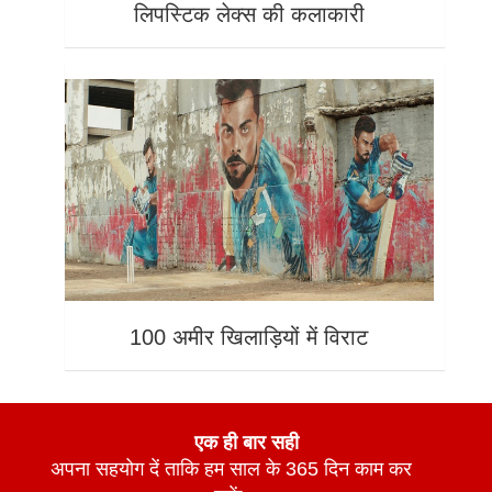
लिपस्टिक लेक्स की कलाकारी
100 अमीर खिलाड़ियों में विराट
एक ही बार सही
अपना सहयोग दें ताकि हम साल के 365 दिन काम कर