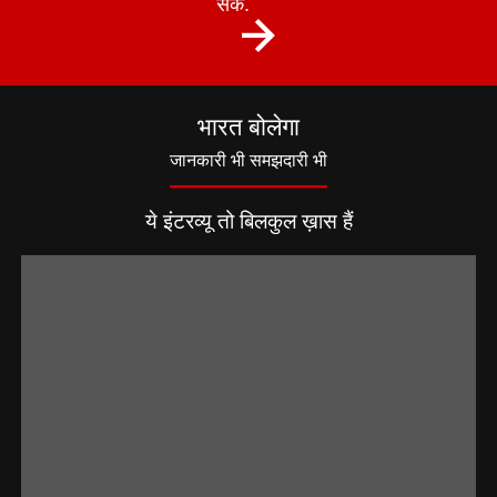
सकें.
भारत बोलेगा
जानकारी भी समझदारी भी
ये इंटरव्यू तो बिलकुल ख़ास हैं