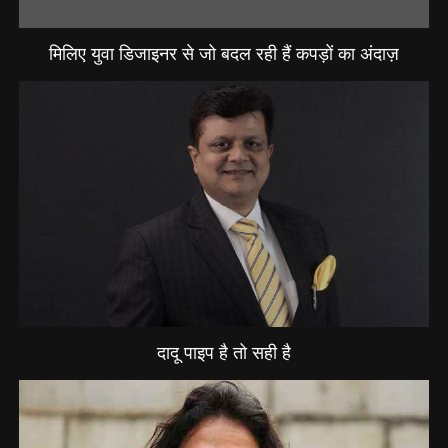
मिलिए युवा डिजाइनर से जो बदल रही हैं कपड़ों का अंदाज़
दादू पाइप है तो सही है