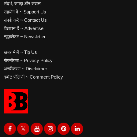
संदर्भ, समझ और सवाल
सहयोग दें ~ Support Us
संपर्क करें ~ Contact Us
विज्ञापन दें ~ Advertise
न्यूज़लेटर ~ Newsletter
खबर भेजें ~ Tip Us
गोपनीयता ~ Privacy Policy
अस्वीकरण ~ Disclaimer
कमेंट पॉलिसी ~ Comment Policy