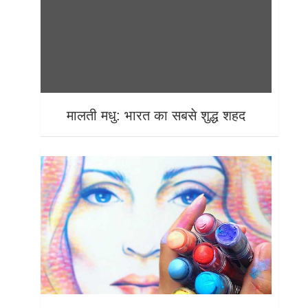
मालती मधु: भारत का सबसे शुद्ध शहद