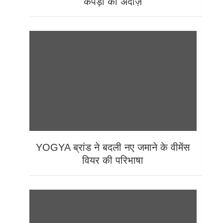
कपड़ों का अंदाज़
YOGYA ब्रांड ने बदली नए जमाने के वीमेंस
वियर की परिभाषा