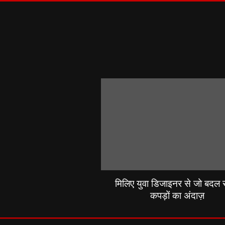
मिलिए युवा डिजाइनर से जो बदल रह
कपड़ों का अंदाज़