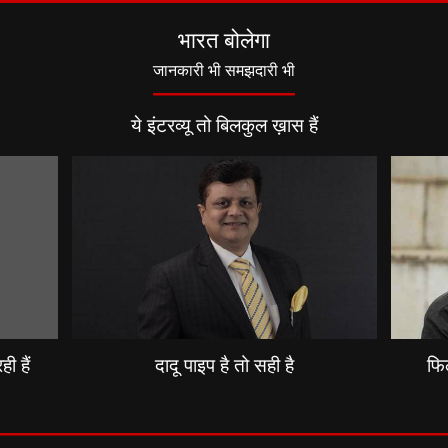
भारत बोलेगा
जानकारी भी समझदारी भी
ये इंटरव्यू तो बिलकुल ख़ास हैं
ी हैं
दादू पाइप है तो सही है
फिल