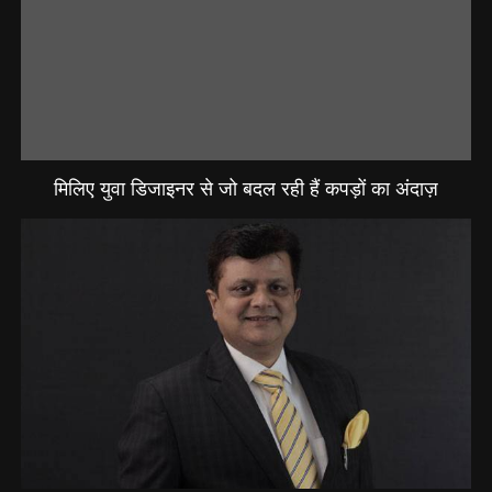
मिलिए युवा डिजाइनर से जो बदल रही हैं कपड़ों का अंदाज़