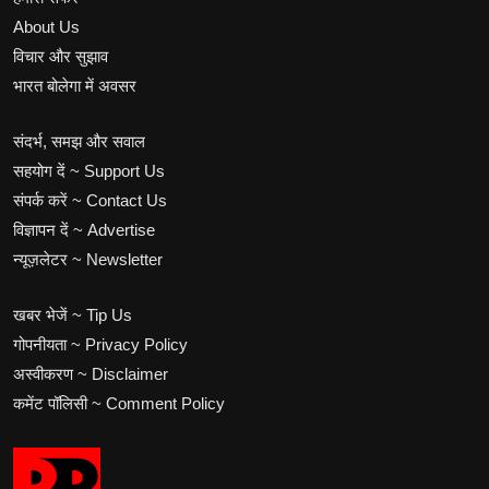
About Us
विचार और सुझाव
भारत बोलेगा में अवसर
संदर्भ, समझ और सवाल
सहयोग दें ~ Support Us
संपर्क करें ~ Contact Us
विज्ञापन दें ~ Advertise
न्यूज़लेटर ~ Newsletter
खबर भेजें ~ Tip Us
गोपनीयता ~ Privacy Policy
अस्वीकरण ~ Disclaimer
कमेंट पॉलिसी ~ Comment Policy