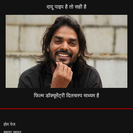
दादू पाइप है तो सही है
फिल्म डॉक्यूमेंट्री दिलचस्प माध्यम है
होम पेज
हमारा सफर