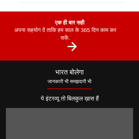
एक ही बार सही
अपना सहयोग दें ताकि हम साल के 365 दिन काम कर
सकें.
भारत बोलेगा
जानकारी भी समझदारी भी
ये इंटरव्यू तो बिलकुल ख़ास हैं