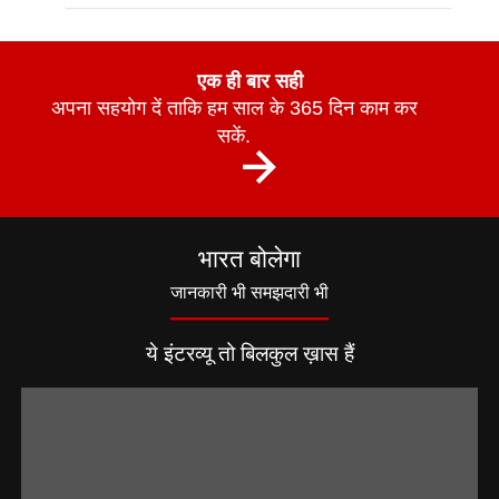
एक ही बार सही
अपना सहयोग दें ताकि हम साल के 365 दिन काम कर
सकें.
भारत बोलेगा
जानकारी भी समझदारी भी
ये इंटरव्यू तो बिलकुल ख़ास हैं