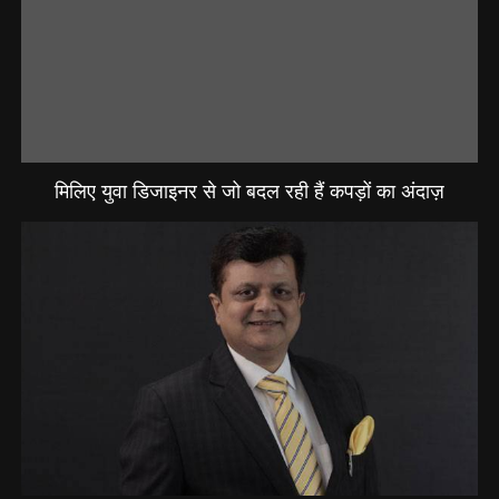
मिलिए युवा डिजाइनर से जो बदल रही हैं कपड़ों का अंदाज़