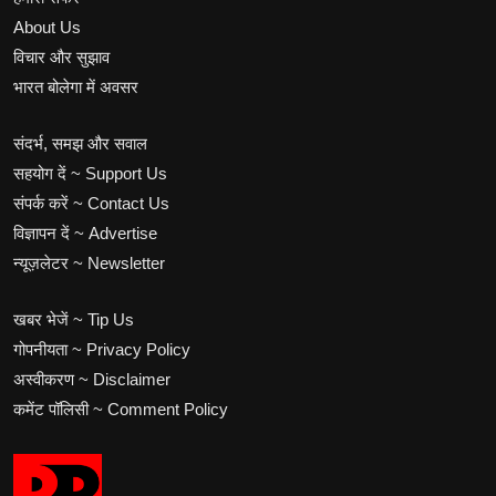
About Us
विचार और सुझाव
भारत बोलेगा में अवसर
संदर्भ, समझ और सवाल
सहयोग दें ~ Support Us
संपर्क करें ~ Contact Us
विज्ञापन दें ~ Advertise
न्यूज़लेटर ~ Newsletter
खबर भेजें ~ Tip Us
गोपनीयता ~ Privacy Policy
अस्वीकरण ~ Disclaimer
कमेंट पॉलिसी ~ Comment Policy