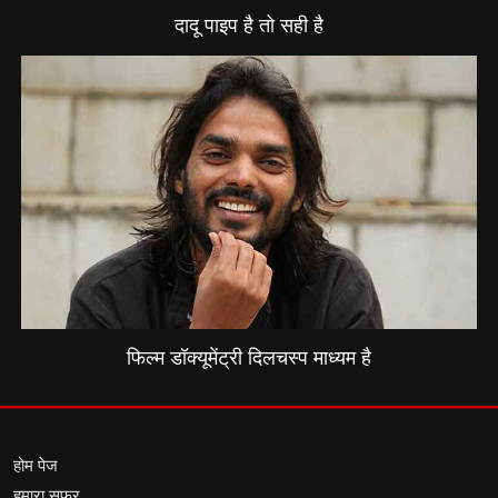
दादू पाइप है तो सही है
फिल्म डॉक्यूमेंट्री दिलचस्प माध्यम है
होम पेज
हमारा सफर