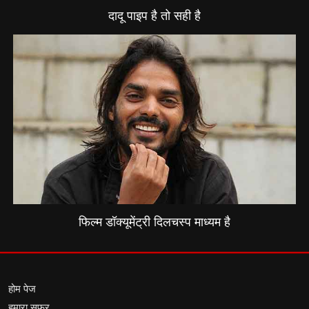
दादू पाइप है तो सही है
फिल्म डॉक्यूमेंट्री दिलचस्प माध्यम है
होम पेज
हमारा सफर