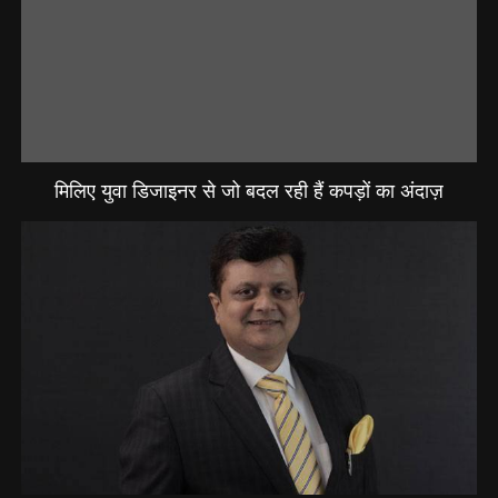
मिलिए युवा डिजाइनर से जो बदल रही हैं कपड़ों का अंदाज़