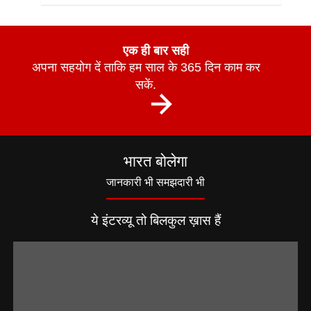
एक ही बार सही
अपना सहयोग दें ताकि हम साल के 365 दिन काम कर
सकें.
भारत बोलेगा
जानकारी भी समझदारी भी
ये इंटरव्यू तो बिलकुल ख़ास हैं