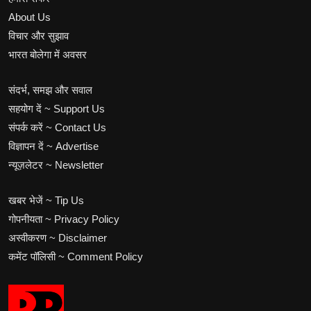
About Us
विचार और सुझाव
भारत बोलेगा में अवसर
संदर्भ, समझ और सवाल
सहयोग दें ~ Support Us
संपर्क करें ~ Contact Us
विज्ञापन दें ~ Advertise
न्यूज़लेटर ~ Newsletter
खबर भेजें ~ Tip Us
गोपनीयता ~ Privacy Policy
अस्वीकरण ~ Disclaimer
कमेंट पॉलिसी ~ Comment Policy