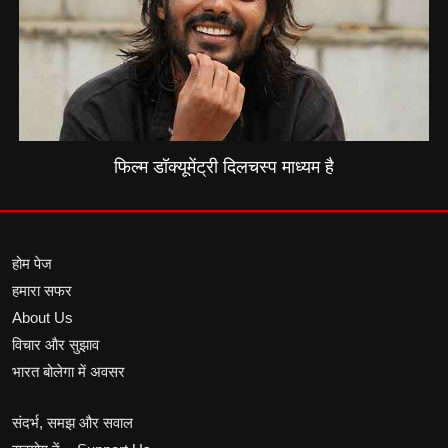
फिल्म डॉक्यूमेंट्री दिलचस्प माध्यम है
होम पेज
हमारा सफर
About Us
विचार और सुझाव
भारत बोलेगा में अवसर
संदर्भ, समझ और सवाल