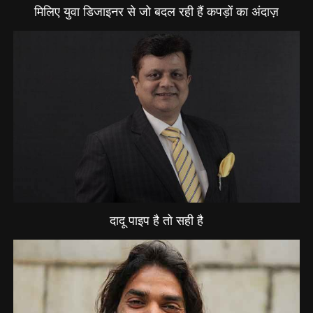
मिलिए युवा डिजाइनर से जो बदल रही हैं कपड़ों का अंदाज़
दादू पाइप है तो सही है