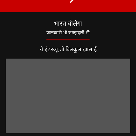
भारत बोलेगा
जानकारी भी समझदारी भी
ये इंटरव्यू तो बिलकुल ख़ास हैं