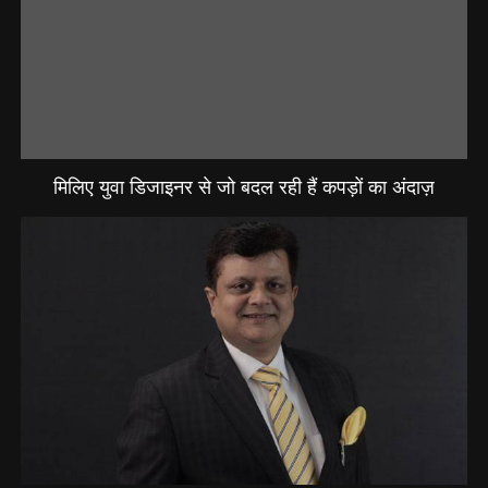
मिलिए युवा डिजाइनर से जो बदल रही हैं कपड़ों का अंदाज़