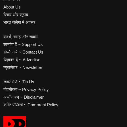
About Us
विचार और सुझाव
भारत बोलेगा में अवसर
संदर्भ, समझ और सवाल
सहयोग दें ~ Support Us
संपर्क करें ~ Contact Us
विज्ञापन दें ~ Advertise
न्यूज़लेटर ~ Newsletter
खबर भेजें ~ Tip Us
गोपनीयता ~ Privacy Policy
अस्वीकरण ~ Disclaimer
कमेंट पॉलिसी ~ Comment Policy