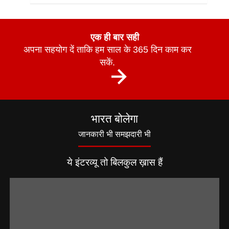
एक ही बार सही
अपना सहयोग दें ताकि हम साल के 365 दिन काम कर
सकें.
भारत बोलेगा
जानकारी भी समझदारी भी
ये इंटरव्यू तो बिलकुल ख़ास हैं