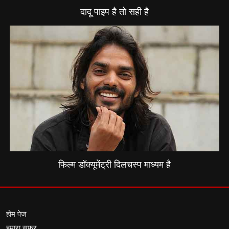
दादू पाइप है तो सही है
फिल्म डॉक्यूमेंट्री दिलचस्प माध्यम है
होम पेज
हमारा सफर