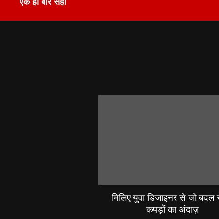
एक ही बार सही
मिलिए युवा डिजाइनर से जो बदल रह
कपड़ों का अंदाज़