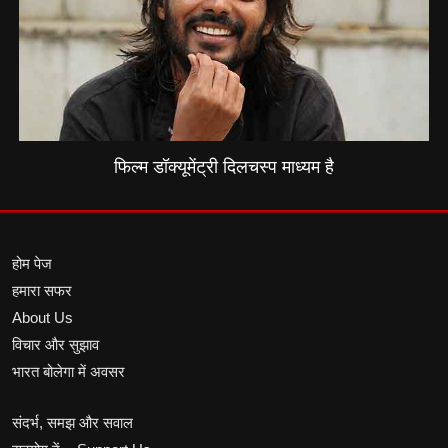
फिल्म डॉक्यूमेंट्री दिलचस्प माध्यम है
होम पेज
हमारा सफर
About Us
विचार और सुझाव
भारत बोलेगा में अवसर
संदर्भ, समझ और सवाल