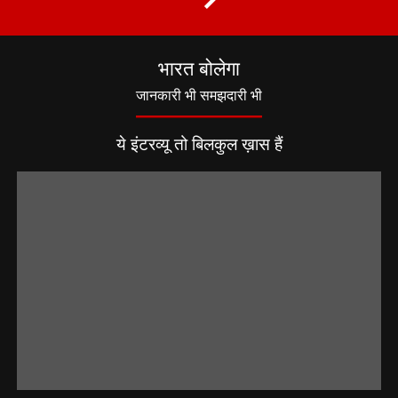
भारत बोलेगा
जानकारी भी समझदारी भी
ये इंटरव्यू तो बिलकुल ख़ास हैं