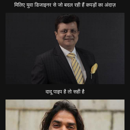
मिलिए युवा डिजाइनर से जो बदल रही हैं कपड़ों का अंदाज़
दादू पाइप है तो सही है