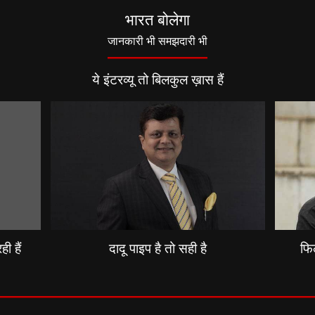
भारत बोलेगा
जानकारी भी समझदारी भी
ये इंटरव्यू तो बिलकुल ख़ास हैं
ी हैं
दादू पाइप है तो सही है
फिल