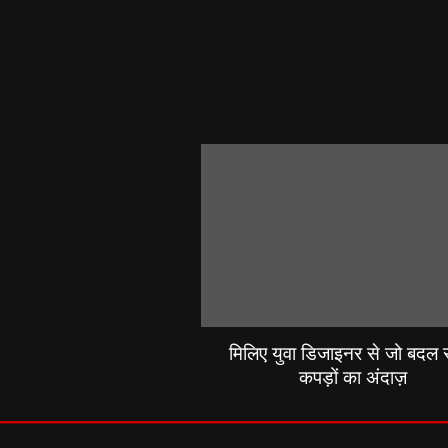
मिलिए युवा डिजाइनर से जो बदल रह
कपड़ों का अंदाज़