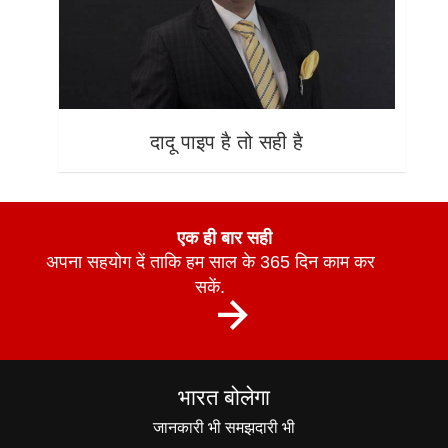
दादू पाइप है तो सही है
एक ही बार सही
अपना सहयोग दें ताकि हम साल के 365 दिन काम कर
सकें.
भारत बोलेगा
जानकारी भी समझदारी भी