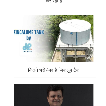
कर रहा है
कितने भरोसेमंद हैं जिंकलूम टैंक