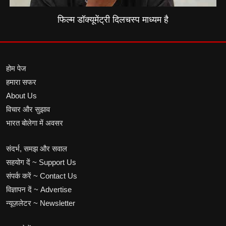
फिल्म डॉक्यूमेंट्री दिलचस्प माध्यम है
होम पेज
हमारा सफर
About Us
विचार और सुझाव
भारत बोलेगा में अवसर
संदर्भ, समझ और सवाल
सहयोग दें ~ Support Us
संपर्क करें ~ Contact Us
विज्ञापन दें ~ Advertise
न्यूज़लेटर ~ Newsletter