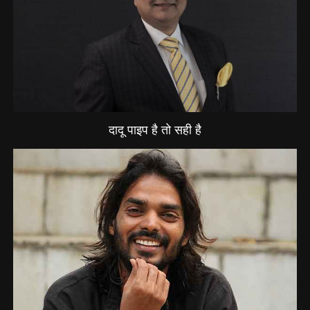
दादू पाइप है तो सही है