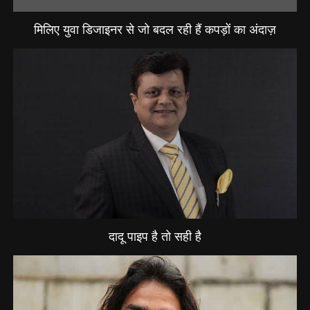
मिलिए युवा डिजाइनर से जो बदल रही हैं कपड़ों का अंदाज़
दादू पाइप है तो सही है