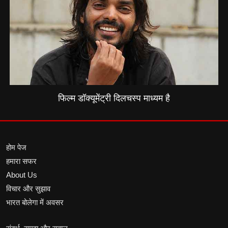
फिल्म डॉक्यूमेंट्री दिलचस्प माध्यम है
होम पेज
हमारा सफर
About Us
विचार और सुझाव
भारत बोलेगा में अवसर