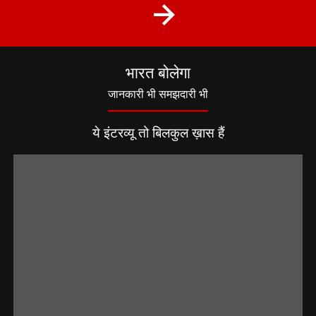
भारत बोलेगा
जानकारी भी समझदारी भी
ये इंटरव्यू तो बिलकुल ख़ास हैं