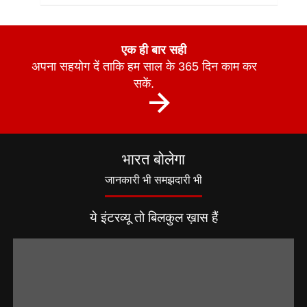
एक ही बार सही
अपना सहयोग दें ताकि हम साल के 365 दिन काम कर
सकें.
भारत बोलेगा
जानकारी भी समझदारी भी
ये इंटरव्यू तो बिलकुल ख़ास हैं