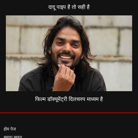
दादू पाइप है तो सही है
फिल्म डॉक्यूमेंट्री दिलचस्प माध्यम है
होम पेज
हमारा सफर