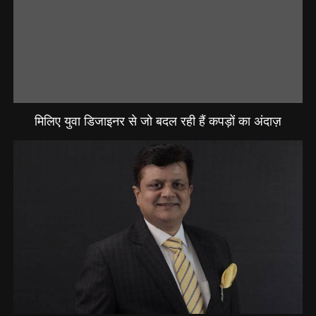
मिलिए युवा डिजाइनर से जो बदल रही हैं कपड़ों का अंदाज़