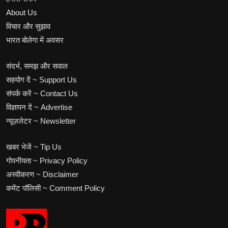
About Us
विचार और सुझाव
भारत बोलेगा में अवसर
संदर्भ, समझ और सवाल
सहयोग दें ~ Support Us
संपर्क करें ~ Contact Us
विज्ञापन दें ~ Advertise
न्यूज़लेटर ~ Newsletter
खबर भेजें ~ Tip Us
गोपनीयता ~ Privacy Policy
अस्वीकरण ~ Disclaimer
कमेंट पॉलिसी ~ Comment Policy