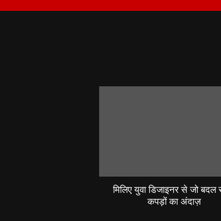
मिलिए युवा डिजाइनर से जो बदल रह
कपड़ों का अंदाज़