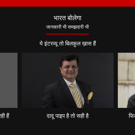
भारत बोलेगा
जानकारी भी समझदारी भी
ये इंटरव्यू तो बिलकुल ख़ास हैं
ी हैं
दादू पाइप है तो सही है
फिल