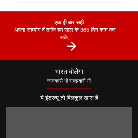
एक ही बार सही
अपना सहयोग दें ताकि हम साल के 365 दिन काम कर
सकें.
भारत बोलेगा
जानकारी भी समझदारी भी
ये इंटरव्यू तो बिलकुल ख़ास हैं