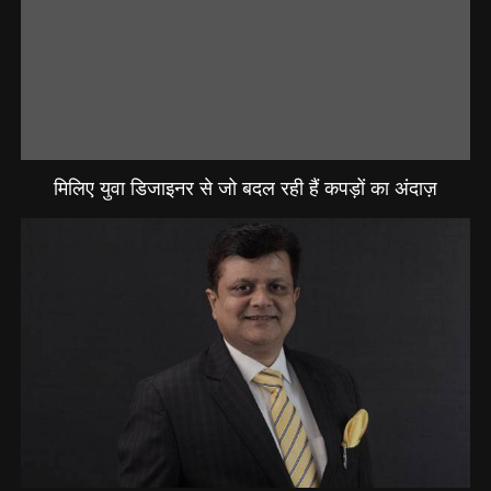
मिलिए युवा डिजाइनर से जो बदल रही हैं कपड़ों का अंदाज़