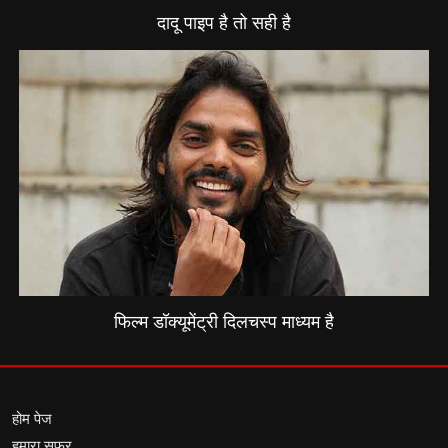
दादू पाइप है तो सही है
फिल्म डॉक्यूमेंट्री दिलचस्प माध्यम है
होम पेज
हमारा सफर