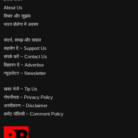
About Us
विचार और सुझाव
भारत बोलेगा में अवसर
संदर्भ, समझ और सवाल
सहयोग दें ~ Support Us
संपर्क करें ~ Contact Us
विज्ञापन दें ~ Advertise
न्यूज़लेटर ~ Newsletter
खबर भेजें ~ Tip Us
गोपनीयता ~ Privacy Policy
अस्वीकरण ~ Disclaimer
कमेंट पॉलिसी ~ Comment Policy