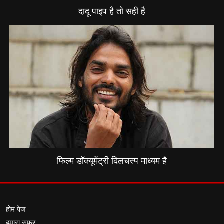
दादू पाइप है तो सही है
फिल्म डॉक्यूमेंट्री दिलचस्प माध्यम है
होम पेज
हमारा सफर