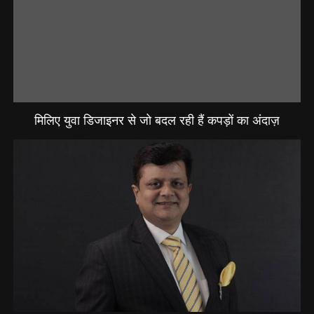
मिलिए युवा डिजाइनर से जो बदल रही हैं कपड़ों का अंदाज़