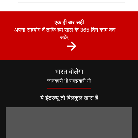
एक ही बार सही
अपना सहयोग दें ताकि हम साल के 365 दिन काम कर
सकें.
भारत बोलेगा
जानकारी भी समझदारी भी
ये इंटरव्यू तो बिलकुल ख़ास हैं