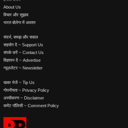
About Us
विचार और सुझाव
भारत बोलेगा में अवसर
संदर्भ, समझ और सवाल
सहयोग दें ~ Support Us
संपर्क करें ~ Contact Us
विज्ञापन दें ~ Advertise
न्यूज़लेटर ~ Newsletter
खबर भेजें ~ Tip Us
गोपनीयता ~ Privacy Policy
अस्वीकरण ~ Disclaimer
कमेंट पॉलिसी ~ Comment Policy