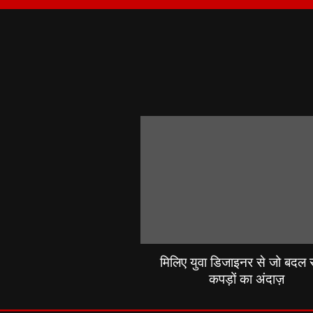
मिलिए युवा डिजाइनर से जो बदल रह
कपड़ों का अंदाज़