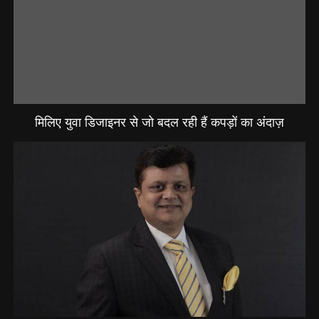
मिलिए युवा डिजाइनर से जो बदल रही हैं कपड़ों का अंदाज़