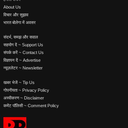
About Us
विचार और सुझाव
भारत बोलेगा में अवसर
संदर्भ, समझ और सवाल
सहयोग दें ~ Support Us
संपर्क करें ~ Contact Us
विज्ञापन दें ~ Advertise
न्यूज़लेटर ~ Newsletter
खबर भेजें ~ Tip Us
गोपनीयता ~ Privacy Policy
अस्वीकरण ~ Disclaimer
कमेंट पॉलिसी ~ Comment Policy