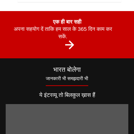
एक ही बार सही
अपना सहयोग दें ताकि हम साल के 365 दिन काम कर
सकें.
भारत बोलेगा
जानकारी भी समझदारी भी
ये इंटरव्यू तो बिलकुल ख़ास हैं