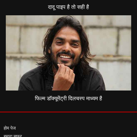
दादू पाइप है तो सही है
फिल्म डॉक्यूमेंट्री दिलचस्प माध्यम है
होम पेज
हमारा सफर