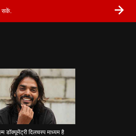
सकें.
्म डॉक्यूमेंट्री दिलचस्प माध्यम है