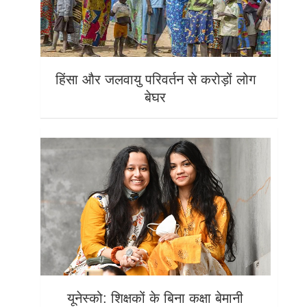
हिंसा और जलवायु परिवर्तन से करोड़ों लोग
बेघर
यूनेस्को: शिक्षकों के बिना कक्षा बेमानी