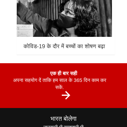
कोविड-19 के दौर में बच्चों का शोषण बढ़ा
एक ही बार सही
अपना सहयोग दें ताकि हम साल के 365 दिन काम कर
सकें.
भारत बोलेगा