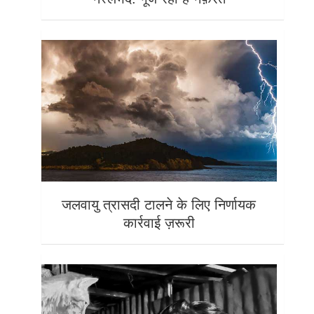
जलवायु त्रासदी टालने के लिए निर्णायक
कार्रवाई ज़रूरी