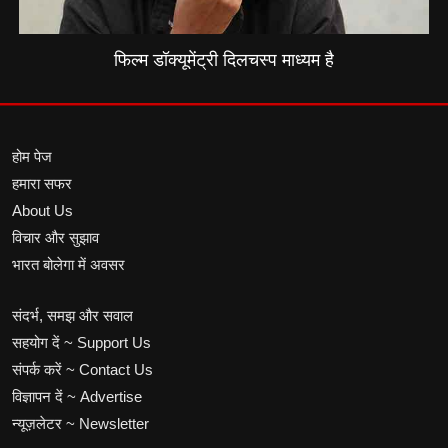
फिल्म डॉक्यूमेंट्री दिलचस्प माध्यम है
होम पेज
हमारा सफर
About Us
विचार और सुझाव
भारत बोलेगा में अवसर
संदर्भ, समझ और सवाल
सहयोग दें ~ Support Us
संपर्क करें ~ Contact Us
विज्ञापन दें ~ Advertise
न्यूज़लेटर ~ Newsletter