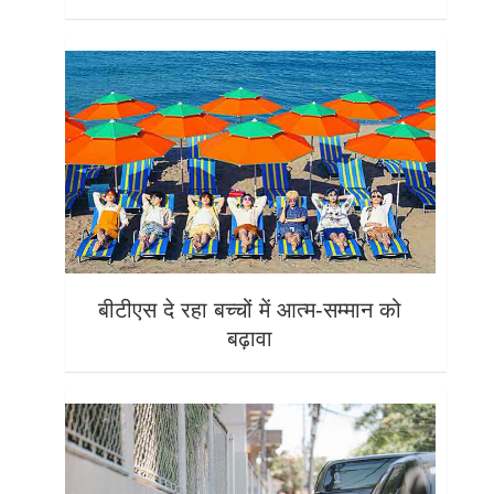
बीटीएस दे रहा बच्चों में आत्म-सम्मान को
बढ़ावा