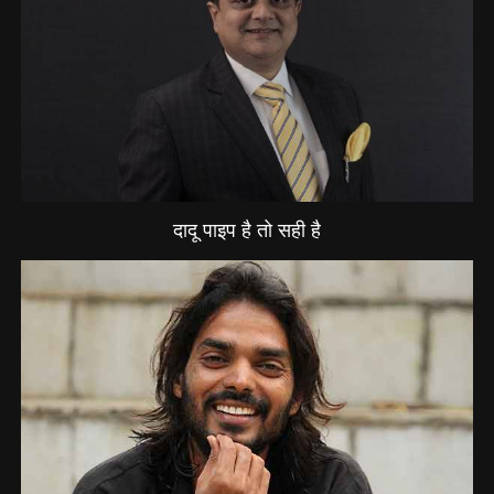
दादू पाइप है तो सही है