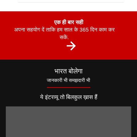
एक ही बार सही
अपना सहयोग दें ताकि हम साल के 365 दिन काम कर
सकें.
भारत बोलेगा
जानकारी भी समझदारी भी
ये इंटरव्यू तो बिलकुल ख़ास हैं