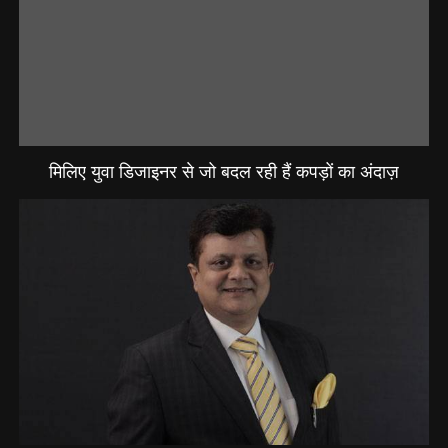
मिलिए युवा डिजाइनर से जो बदल रही हैं कपड़ों का अंदाज़