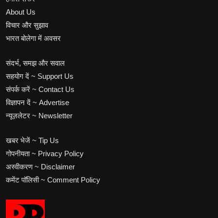
About Us
विचार और सुझाव
भारत बोलेगा में अवसर
संदर्भ, समझ और सवाल
सहयोग दें ~ Support Us
संपर्क करें ~ Contact Us
विज्ञापन दें ~ Advertise
न्यूज़लेटर ~ Newsletter
खबर भेजें ~ Tip Us
गोपनीयता ~ Privacy Policy
अस्वीकरण ~ Disclaimer
कमेंट पॉलिसी ~ Comment Policy