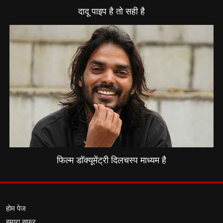
दादू पाइप है तो सही है
फिल्म डॉक्यूमेंट्री दिलचस्प माध्यम है
होम पेज
हमारा सफर