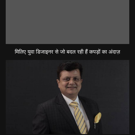
मिलिए युवा डिजाइनर से जो बदल रही हैं कपड़ों का अंदाज़