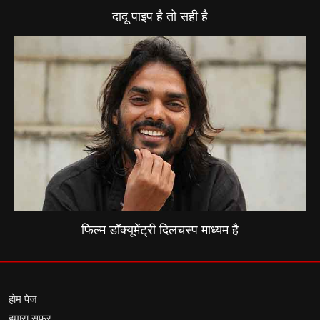
दादू पाइप है तो सही है
फिल्म डॉक्यूमेंट्री दिलचस्प माध्यम है
होम पेज
हमारा सफर