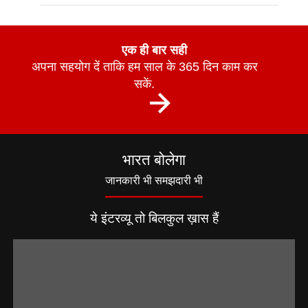
एक ही बार सही
अपना सहयोग दें ताकि हम साल के 365 दिन काम कर
सकें.
भारत बोलेगा
जानकारी भी समझदारी भी
ये इंटरव्यू तो बिलकुल ख़ास हैं