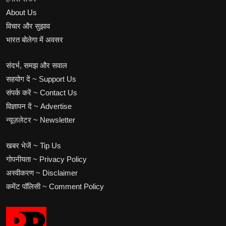
About Us
विचार और सुझाव
भारत बोलेगा में अवसर
संदर्भ, समझ और सवाल
सहयोग दें ~ Support Us
संपर्क करें ~ Contact Us
विज्ञापन दें ~ Advertise
न्यूज़लेटर ~ Newsletter
खबर भेजें ~ Tip Us
गोपनीयता ~ Privacy Policy
अस्वीकरण ~ Disclaimer
कमेंट पॉलिसी ~ Comment Policy