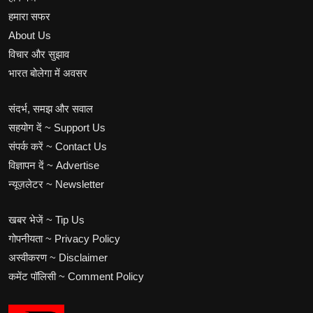
हमारा सफर
About Us
विचार और सुझाव
भारत बोलेगा में अवसर
संदर्भ, समझ और सवाल
सहयोग दें ~ Support Us
संपर्क करें ~ Contact Us
विज्ञापन दें ~ Advertise
न्यूज़लेटर ~ Newsletter
खबर भेजें ~ Tip Us
गोपनीयता ~ Privacy Policy
अस्वीकरण ~ Disclaimer
कमेंट पॉलिसी ~ Comment Policy