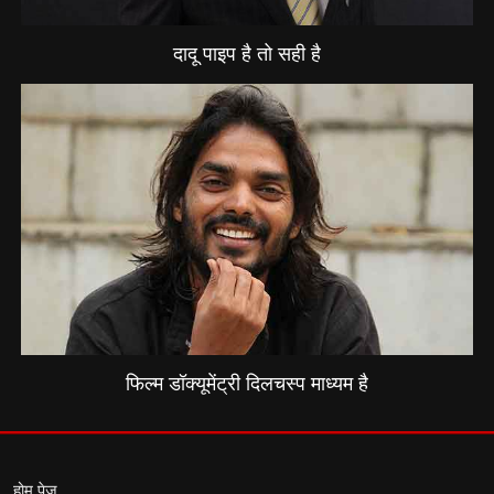
दादू पाइप है तो सही है
फिल्म डॉक्यूमेंट्री दिलचस्प माध्यम है
होम पेज