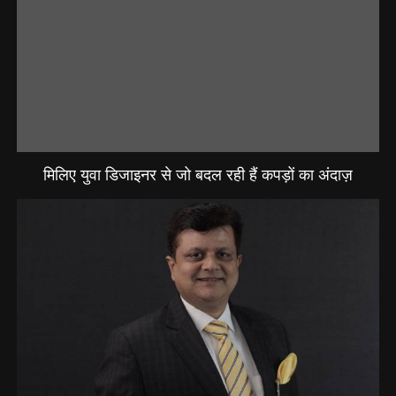
मिलिए युवा डिजाइनर से जो बदल रही हैं कपड़ों का अंदाज़