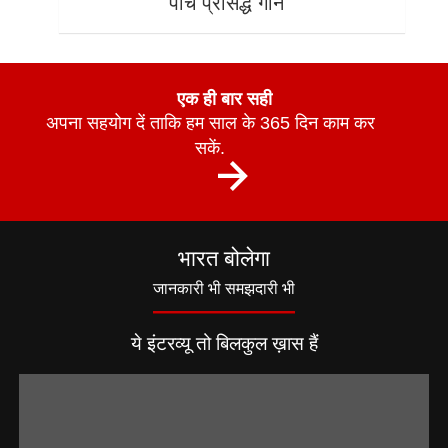
पांच प्रसिद्ध गाने
एक ही बार सही
अपना सहयोग दें ताकि हम साल के 365 दिन काम कर
सकें.
भारत बोलेगा
जानकारी भी समझदारी भी
ये इंटरव्यू तो बिलकुल ख़ास हैं