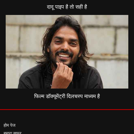
दादू पाइप है तो सही है
फिल्म डॉक्यूमेंट्री दिलचस्प माध्यम है
होम पेज
हमारा सफर