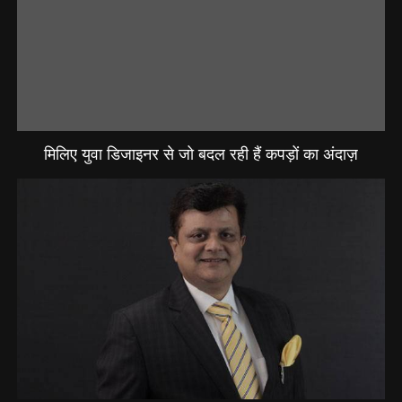
मिलिए युवा डिजाइनर से जो बदल रही हैं कपड़ों का अंदाज़