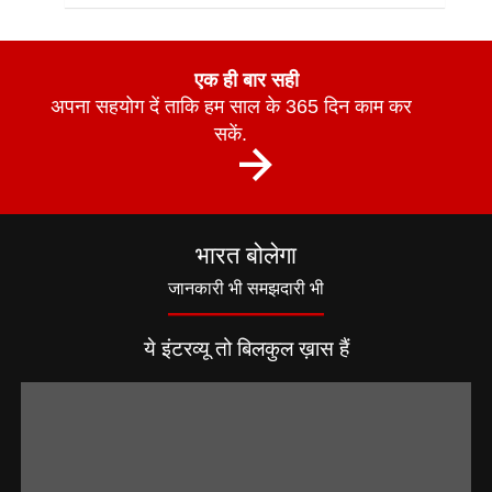
एक ही बार सही
अपना सहयोग दें ताकि हम साल के 365 दिन काम कर
सकें.
भारत बोलेगा
जानकारी भी समझदारी भी
ये इंटरव्यू तो बिलकुल ख़ास हैं