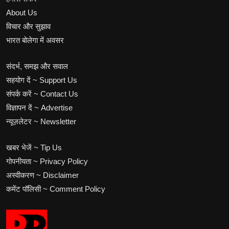
About Us
विचार और सुझाव
भारत बोलेगा में अवसर
संदर्भ, समझ और सवाल
सहयोग दें ~ Support Us
संपर्क करें ~ Contact Us
विज्ञापन दें ~ Advertise
न्यूज़लेटर ~ Newsletter
खबर भेजें ~ Tip Us
गोपनीयता ~ Privacy Policy
अस्वीकरण ~ Disclaimer
कमेंट पॉलिसी ~ Comment Policy