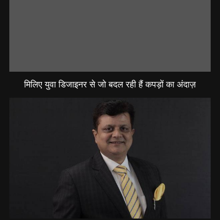
मिलिए युवा डिजाइनर से जो बदल रही हैं कपड़ों का अंदाज़