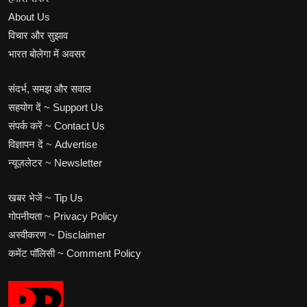
About Us
विचार और सुझाव
भारत बोलेगा में अवसर
संदर्भ, समझ और सवाल
सहयोग दें ~ Support Us
संपर्क करें ~ Contact Us
विज्ञापन दें ~ Advertise
न्यूज़लेटर ~ Newsletter
खबर भेजें ~ Tip Us
गोपनीयता ~ Privacy Policy
अस्वीकरण ~ Disclaimer
कमेंट पॉलिसी ~ Comment Policy