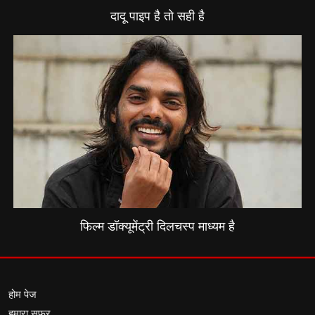
दादू पाइप है तो सही है
फिल्म डॉक्यूमेंट्री दिलचस्प माध्यम है
होम पेज
हमारा सफर