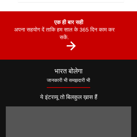
एक ही बार सही
अपना सहयोग दें ताकि हम साल के 365 दिन काम कर
सकें.
भारत बोलेगा
जानकारी भी समझदारी भी
ये इंटरव्यू तो बिलकुल ख़ास हैं