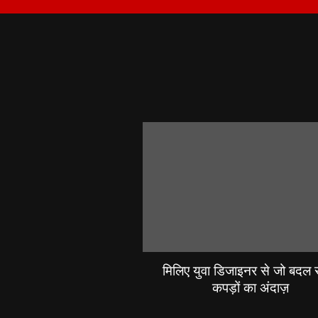
मिलिए युवा डिजाइनर से जो बदल रह
कपड़ों का अंदाज़