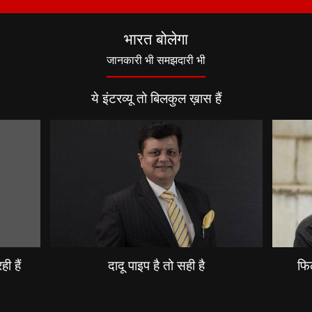
भारत बोलेगा
जानकारी भी समझदारी भी
ये इंटरव्यू तो बिलकुल ख़ास हैं
ी हैं
दादू पाइप है तो सही है
फिल