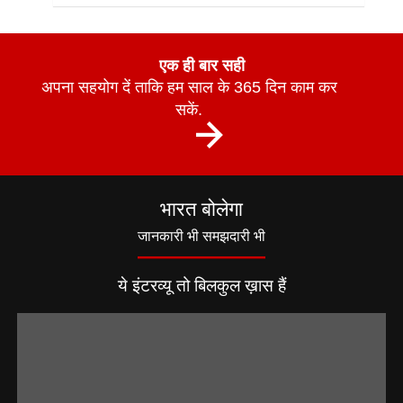
एक ही बार सही
अपना सहयोग दें ताकि हम साल के 365 दिन काम कर
सकें.
भारत बोलेगा
जानकारी भी समझदारी भी
ये इंटरव्यू तो बिलकुल ख़ास हैं