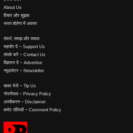
About Us
विचार और सुझाव
भारत बोलेगा में अवसर
संदर्भ, समझ और सवाल
सहयोग दें ~ Support Us
संपर्क करें ~ Contact Us
विज्ञापन दें ~ Advertise
न्यूज़लेटर ~ Newsletter
खबर भेजें ~ Tip Us
गोपनीयता ~ Privacy Policy
अस्वीकरण ~ Disclaimer
कमेंट पॉलिसी ~ Comment Policy