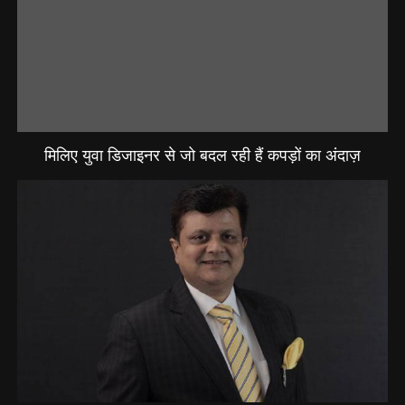
मिलिए युवा डिजाइनर से जो बदल रही हैं कपड़ों का अंदाज़