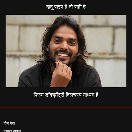
दादू पाइप है तो सही है
फिल्म डॉक्यूमेंट्री दिलचस्प माध्यम है
होम पेज
हमारा सफर