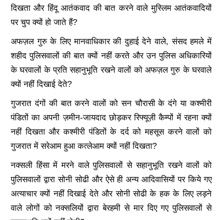
दिखता और हिंदू आतंकवाद की बात करने वाले मुस्लिम आतंकवादियों
पर चुप क्यों हो जाते हैं?
अफज़ल गुरु के लिए मानवाधिकार की दुहाई देने वाले, संसद हमले में
शहीद पुलिसवालों की बात क्यों नहीं करते और उन पुलिस अधिकारियों
के घरवालों के प्रति सहानुभूति रखने वालों को अफज़ल गुरु के घरवाले
क्यों नहीं दिखाई देते?
गुजरात दंगों की बात करने वालों को सन चौरासी के दंगे या कश्मीरी
पंडितों का अपनी ज़मीन-जायदाद छोड़कर रिफ्यूज़ी कैम्पों में रहना क्यों
नहीं दिखता और कश्मीरी पंडितों के दर्द को महसूस करने वालों को
गुजरात में सरेआम हुआ कत्लेआम क्यों नहीं दिखता?
नक्सली हिंसा में मरने वाले पुलिसवालों से सहानुभूति रखने वालों को
पुलिसवालों द्वारा सोनी सोढी और ऐसे ही अन्य आदिवासियों पर किये गए
अत्याचार क्यों नहीं दिखाई देते और सोनी सोढी के हक के लिए लड़ने
वाले लोगों को नक्सलियों द्वारा बेरहमी से मार दिए गए पुलिसवालों से