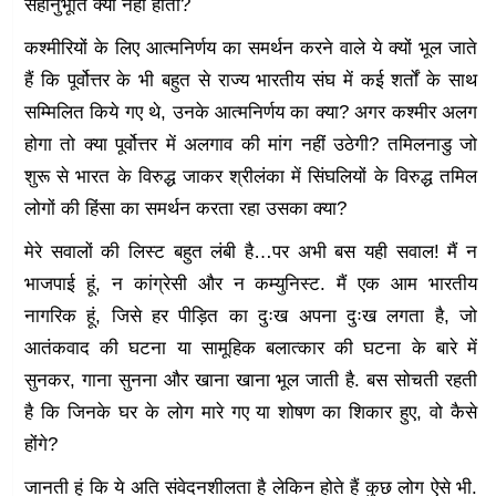
सहानुभूति क्यों नहीं होती?
कश्मीरियों के लिए आत्मनिर्णय का समर्थन करने वाले ये क्यों भूल जाते
हैं कि पूर्वोत्तर के भी बहुत से राज्य भारतीय संघ में कई शर्तों के साथ
सम्मिलित किये गए थे, उनके आत्मनिर्णय का क्या? अगर कश्मीर अलग
होगा तो क्या पूर्वोत्तर में अलगाव की मांग नहीं उठेगी? तमिलनाडु जो
शुरू से भारत के विरुद्ध जाकर श्रीलंका में सिंघलियों के विरुद्ध तमिल
लोगों की हिंसा का समर्थन करता रहा उसका क्या?
मेरे सवालों की लिस्ट बहुत लंबी है…पर अभी बस यही सवाल! मैं न
भाजपाई हूं, न कांग्रेसी और न कम्युनिस्ट. मैं एक आम भारतीय
नागरिक हूं, जिसे हर पीड़ित का दुःख अपना दुःख लगता है, जो
आतंकवाद की घटना या सामूहिक बलात्कार की घटना के बारे में
सुनकर, गाना सुनना और खाना खाना भूल जाती है. बस सोचती रहती
है कि जिनके घर के लोग मारे गए या शोषण का शिकार हुए, वो कैसे
होंगे?
जानती हूं कि ये अति संवेदनशीलता है लेकिन होते हैं कुछ लोग ऐसे भी.