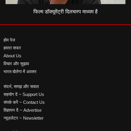
फिल्म डॉक्यूमेंट्री दिलचस्प माध्यम है
होम पेज
हमारा सफर
About Us
विचार और सुझाव
भारत बोलेगा में अवसर
संदर्भ, समझ और सवाल
सहयोग दें ~ Support Us
संपर्क करें ~ Contact Us
विज्ञापन दें ~ Advertise
न्यूज़लेटर ~ Newsletter