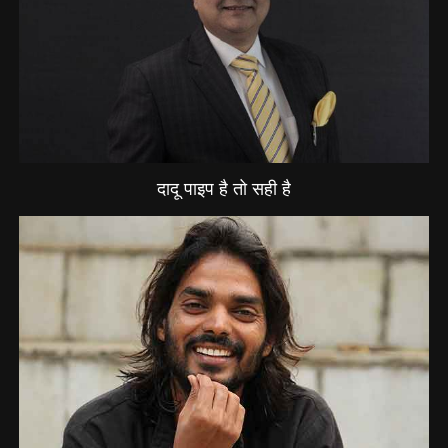
दादू पाइप है तो सही है