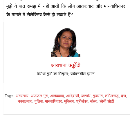
मुझे ये बात समझ में नहीं आती कि लोग आतंकवाद और मानवाधिकार
के मामले में सेलेक्टिव कैसे हो सकते हैं?
आराधना चतुर्वेदी
विरोधी गुणों का मिश्रण; संवेदनशील इंसान
Tags:
अत्याचार
,
अफजल गुरु
,
आतंकवाद
,
आदिवासी
,
कश्मीर
,
गुजरात
,
तमिलनाडु
,
दंगा
,
नक्सलवाद
,
पुलिस
,
मानवाधिकार
,
मुस्लिम
,
श्रीलंका
,
संसद
,
सोनी सोढी