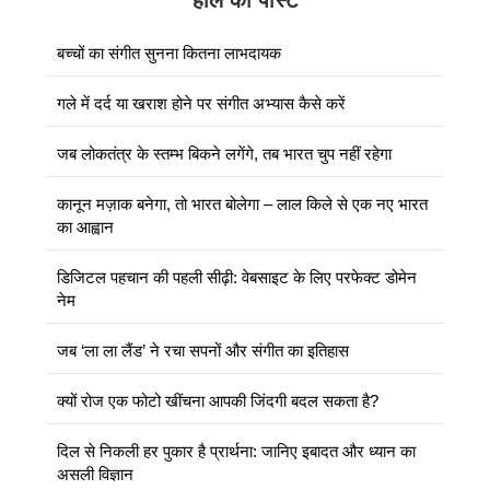
हाल की पोस्ट
बच्चों का संगीत सुनना कितना लाभदायक
गले में दर्द या खराश होने पर संगीत अभ्यास कैसे करें
जब लोकतंत्र के स्तम्भ बिकने लगेंगे, तब भारत चुप नहीं रहेगा
कानून मज़ाक बनेगा, तो भारत बोलेगा – लाल किले से एक नए भारत
का आह्वान
डिजिटल पहचान की पहली सीढ़ी: वेबसाइट के लिए परफेक्ट डोमेन
नेम
जब ‘ला ला लैंड’ ने रचा सपनों और संगीत का इतिहास
क्यों रोज एक फोटो खींचना आपकी जिंदगी बदल सकता है?
दिल से निकली हर पुकार है प्रार्थना: जानिए इबादत और ध्यान का
असली विज्ञान