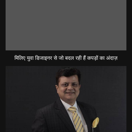
मिलिए युवा डिजाइनर से जो बदल रही हैं कपड़ों का अंदाज़