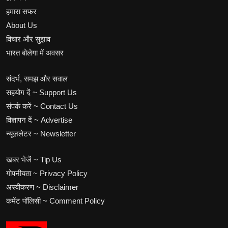
हमारा सफर
About Us
विचार और सुझाव
भारत बोलेगा में अवसर
संदर्भ, समझ और सवाल
सहयोग दें ~ Support Us
संपर्क करें ~ Contact Us
विज्ञापन दें ~ Advertise
न्यूज़लेटर ~ Newsletter
खबर भेजें ~ Tip Us
गोपनीयता ~ Privacy Policy
अस्वीकरण ~ Disclaimer
कमेंट पॉलिसी ~ Comment Policy