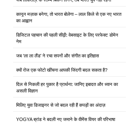
कानून मज़ाक बनेगा, तो भारत बोलेगा – लाल किले से एक नए भारत
का आह्वान
डिजिटल पहचान की पहली सीढ़ी: वेबसाइट के लिए परफेक्ट डोमेन
नेम
जब ‘ला ला लैंड’ ने रचा सपनों और संगीत का इतिहास
क्यों रोज एक फोटो खींचना आपकी जिंदगी बदल सकता है?
दिल से निकली हर पुकार है प्रार्थना: जानिए इबादत और ध्यान का
असली विज्ञान
मिलिए युवा डिजाइनर से जो बदल रही हैं कपड़ों का अंदाज़
YOGYA ब्रांड ने बदली नए जमाने के वीमेंस वियर की परिभाषा