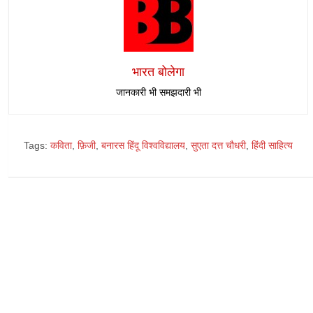
भारत बोलेगा
जानकारी भी समझदारी भी
Tags:
कविता
,
फ़िजी
,
बनारस हिंदू विश्वविद्यालय
,
सुएता दत्त चौधरी
,
हिंदी साहित्य