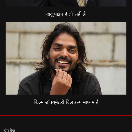
दादू पाइप है तो सही है
फिल्म डॉक्यूमेंट्री दिलचस्प माध्यम है
होम पेज