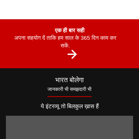
एक ही बार सही
अपना सहयोग दें ताकि हम साल के 365 दिन काम कर
सकें.
भारत बोलेगा
जानकारी भी समझदारी भी
ये इंटरव्यू तो बिलकुल ख़ास हैं