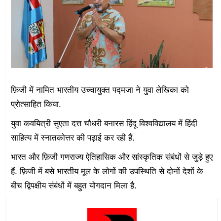
फ़िजी में नामित भारतीय उच्चायुक्त पद्मजा ने युवा लेखिका को
प्रोत्साहित किया.
युवा कवयित्री सुएता दत्त चौधरी बनारस हिंदू विश्वविद्यालय में हिंदी
साहित्य में स्नातकोत्तर की पढ़ाई कर रही हैं.
भारत और फ़िजी गणराज्य ऐतिहासिक और सांस्कृतिक संबंधों से जुड़े हुए
हैं. फ़िजी में बसे भारतीय मूल के लोगों की उपस्थिति से दोनों देशों के
बीच द्विपक्षीय संबंधों में बहुत योगदान मिला है.