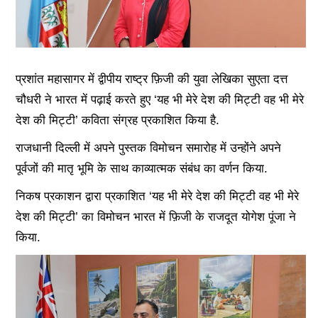
प्रशांत महासागर में द्वीपीय राष्ट्र फ़िजी की युवा लेखिका सुएता दत्त
चौधरी ने भारत में पढ़ाई करते हुए ‘यह भी मेरे देश की मिट्टी वह भी मेरे
देश की मिट्टी’ कविता संग्रह प्रकाशित किया है.
राजधानी दिल्ली में अपने पुस्तक विमोचन समारोह में उन्होंने अपने
पूर्वजों की मातृ भूमि के साथ काव्यात्मक संबंध का वर्णन किया.
निकष प्रकाशन द्वारा प्रकाशित ‘यह भी मेरे देश की मिट्टी वह भी मेरे
देश की मिट्टी’ का विमोचन भारत में फ़िजी के राजदूत योगेश पूंजा ने
किया.