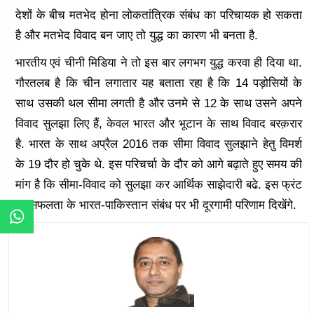
देशों के बीच मतभेद होना लोकतांत्रिक संबंध का परिचायक हो सकता
है और मतभेद विवाद बन जाए तो युद्ध का कारण भी बनता है.
भारतीय एवं चीनी मिडिया ने तो इस बार लगभग युद्ध करवा ही दिया था.
गौरतलब है कि चीन लगातार यह बताता रहा है कि 14 पड़ोसियों के
साथ उसकी थल सीमा लगती है और उनमे से 12 के साथ उसने अपने
विवाद सुलझा लिए हैं, केवल भारत और भूटान के साथ विवाद बरक़रार
है. भारत के साथ अप्रैल 2016 तक सीमा विवाद सुलझाने हेतु विमर्श
के 19 दौर हो चुके थे. इस परिचर्चा के दौर को आगे बढ़ाते हुए समय की
मांग है कि सीमा-विवाद को सुलझा कर आर्थिक साझेदारी बढे. इस फ्रंट
पर सफलता के भारत-पाकिस्तान संबंध पर भी दूरगामी परिणाम दिखेंगे.