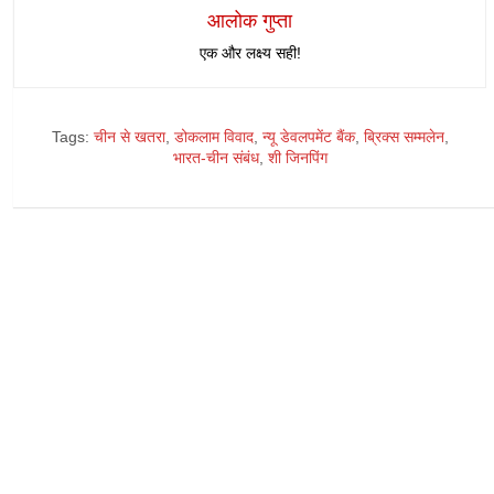
आलोक गुप्ता
एक और लक्ष्य सही!
Tags:
चीन से खतरा
,
डोकलाम विवाद
,
न्यू डेवलपमेंट बैंक
,
ब्रिक्स सम्मलेन
,
भारत-चीन संबंध
,
शी जिनपिंग