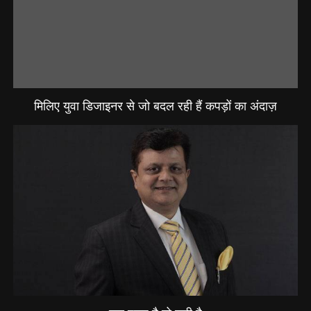
मिलिए युवा डिजाइनर से जो बदल रही हैं कपड़ों का अंदाज़