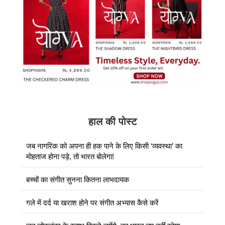
हाल की पोस्ट
जब नागरिक को अपना ही हक पाने के लिए किसी ‘व्यवस्था’ का
मोहताज होना पड़े, तो भारत बोलेगा!
बच्चों का संगीत सुनना कितना लाभदायक
गले में दर्द या खराश होने पर संगीत अभ्यास कैसे करें