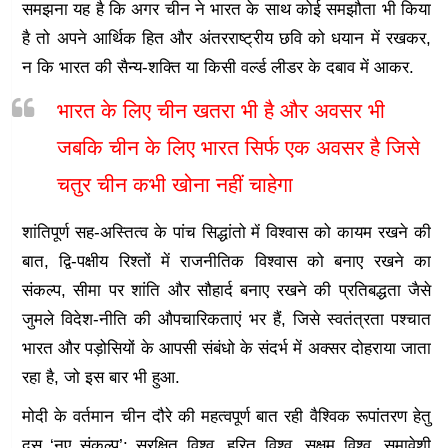
समझना यह है कि अगर चीन ने भारत के साथ कोई समझौता भी किया
है तो अपने आर्थिक हित और अंतरराष्ट्रीय छवि को धयान में रखकर,
न कि भारत की सैन्य-शक्ति या किसी वर्ल्ड लीडर के दबाव में आकर.
भारत के लिए चीन खतरा भी है और अवसर भी
जबकि चीन के लिए भारत सिर्फ एक अवसर है जिसे
चतुर चीन कभी खोना नहीं चाहेगा
शांतिपूर्ण सह-अस्तित्व के पांच सिद्धांतो में विश्वास को कायम रखने की
बात, द्वि-पक्षीय रिश्तों में राजनीतिक विश्वास को बनाए रखने का
संकल्प, सीमा पर शांति और सौहार्द बनाए रखने की प्रतिबद्धता जैसे
जुमले विदेश-नीति की औपचारिकताएं भर हैं, जिसे स्वतंत्रता पश्चात
भारत और पड़ोसियों के आपसी संबंधो के संदर्भ में अक्सर दोहराया जाता
रहा है, जो इस बार भी हुआ.
मोदी के वर्तमान चीन दौरे की महत्वपूर्ण बात रही वैश्विक रूपांतरण हेतु
दस ‘नए संकल्प’: सुरक्षित विश्व, हरित विश्व, सक्षम विश्व, समावेशी