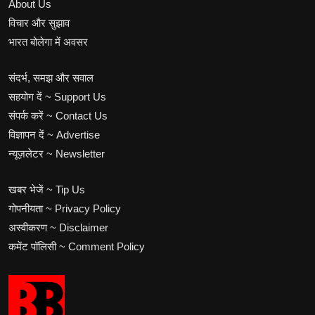
About Us
विचार और सुझाव
भारत बोलेगा में अवसर
संदर्भ, समझ और सवाल
सहयोग दें ~ Support Us
संपर्क करें ~ Contact Us
विज्ञापन दें ~ Advertise
न्यूज़लेटर ~ Newsletter
खबर भेजें ~ Tip Us
गोपनीयता ~ Privacy Policy
अस्वीकरण ~ Disclaimer
कमेंट पॉलिसी ~ Comment Policy