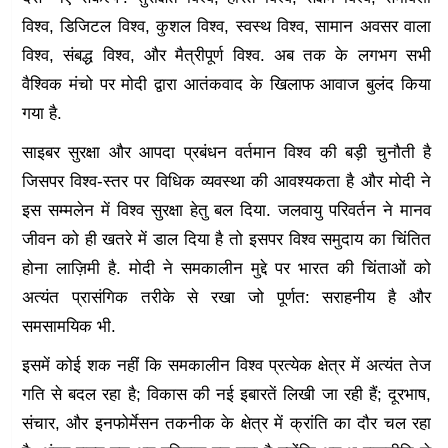
विश्व, डिजिटल विश्व, कुशल विश्व, स्वस्थ विश्व, सामान अवसर वाला
विश्व, संबद्ध विश्व, और मैत्रीपूर्ण विश्व. अब तक के लगभग सभी
वैश्विक मंचो पर मोदी द्वारा आतंकवाद के खिलाफ आवाज बुलंद किया
गया है.
साइबर सुरक्षा और आपदा प्रबंधन वर्तमान विश्व की बड़ी चुनौती है
जिसपर विश्व-स्तर पर विधिक व्यवस्था की आवश्यकता है और मोदी ने
इस सम्मलेन में विश्व सुरक्षा हेतु बल दिया. जलवायु परिवर्तन ने मानव
जीवन को ही खतरे में डाल दिया है तो इसपर विश्व समुदाय का चिंतित
होना लाज़िमी है. मोदी ने समकालीन मुद्दे पर भारत की चिंताओं को
अत्यंत प्रासंगिक तरीके से रखा जो पूर्णत: सराहनीय है और
समसामयिक भी.
इसमें कोई शक नहीं कि समकालीन विश्व प्रत्येक क्षेत्र में अत्यंत तेज
गति से बदल रहा है; विकास की नई इबारतें लिखी जा रही हैं; दूरभाष,
संचार, और इनफोर्मेसन तकनीक के क्षेत्र में क्रांति का दौर चल रहा