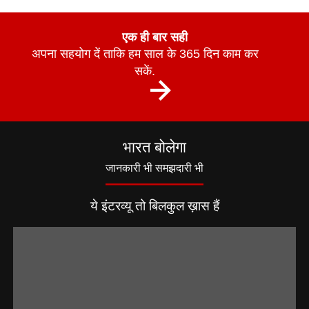
एक ही बार सही
अपना सहयोग दें ताकि हम साल के 365 दिन काम कर
सकें.
भारत बोलेगा
जानकारी भी समझदारी भी
ये इंटरव्यू तो बिलकुल ख़ास हैं