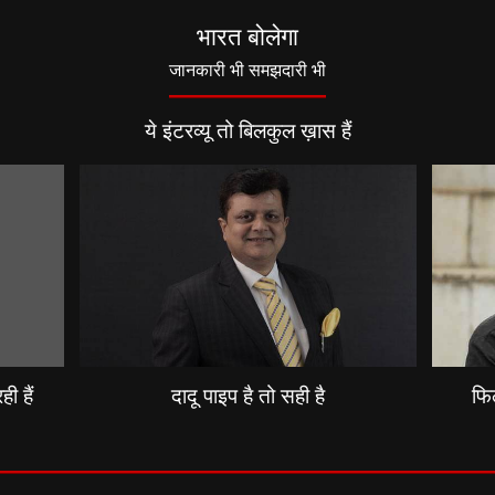
भारत बोलेगा
जानकारी भी समझदारी भी
ये इंटरव्यू तो बिलकुल ख़ास हैं
ी हैं
दादू पाइप है तो सही है
फिल