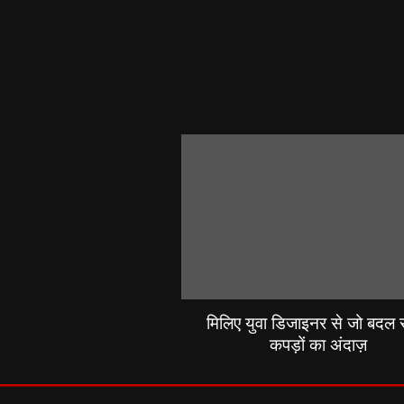
मिलिए युवा डिजाइनर से जो बदल रह
कपड़ों का अंदाज़