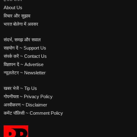
About Us
विचार और सुझाव
भारत बोलेगा में अवसर
संदर्भ, समझ और सवाल
सहयोग दें ~ Support Us
संपर्क करें ~ Contact Us
विज्ञापन दें ~ Advertise
न्यूज़लेटर ~ Newsletter
खबर भेजें ~ Tip Us
गोपनीयता ~ Privacy Policy
अस्वीकरण ~ Disclaimer
कमेंट पॉलिसी ~ Comment Policy