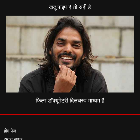
दादू पाइप है तो सही है
फिल्म डॉक्यूमेंट्री दिलचस्प माध्यम है
होम पेज
हमारा सफर