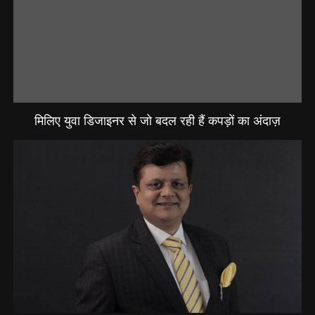
मिलिए युवा डिजाइनर से जो बदल रही हैं कपड़ों का अंदाज़