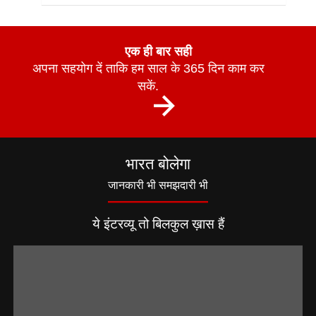
एक ही बार सही
अपना सहयोग दें ताकि हम साल के 365 दिन काम कर
सकें.
भारत बोलेगा
जानकारी भी समझदारी भी
ये इंटरव्यू तो बिलकुल ख़ास हैं