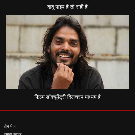
दादू पाइप है तो सही है
फिल्म डॉक्यूमेंट्री दिलचस्प माध्यम है
होम पेज
हमारा सफर