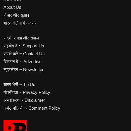
About Us
विचार और सुझाव
भारत बोलेगा में अवसर
संदर्भ, समझ और सवाल
सहयोग दें ~ Support Us
संपर्क करें ~ Contact Us
विज्ञापन दें ~ Advertise
न्यूज़लेटर ~ Newsletter
खबर भेजें ~ Tip Us
गोपनीयता ~ Privacy Policy
अस्वीकरण ~ Disclaimer
कमेंट पॉलिसी ~ Comment Policy