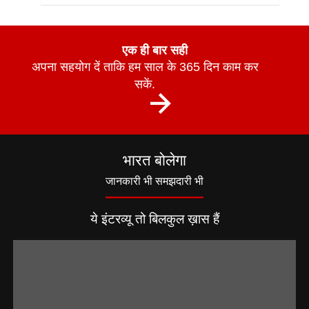
एक ही बार सही
अपना सहयोग दें ताकि हम साल के 365 दिन काम कर
सकें.
भारत बोलेगा
जानकारी भी समझदारी भी
ये इंटरव्यू तो बिलकुल ख़ास हैं