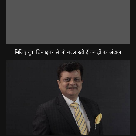
मिलिए युवा डिजाइनर से जो बदल रही हैं कपड़ों का अंदाज़