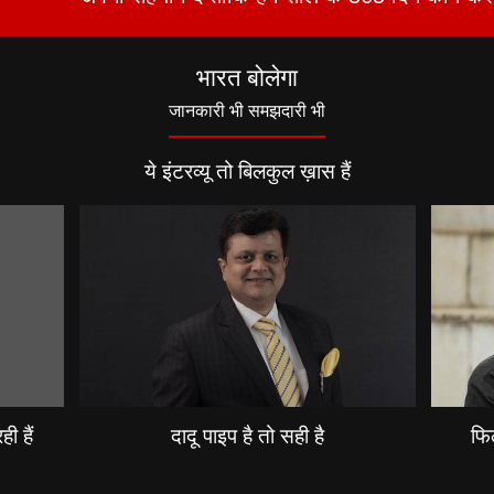
भारत बोलेगा
जानकारी भी समझदारी भी
ये इंटरव्यू तो बिलकुल ख़ास हैं
ी हैं
दादू पाइप है तो सही है
फिल