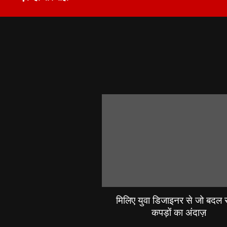
मिलिए युवा डिजाइनर से जो बदल रह
कपड़ों का अंदाज़