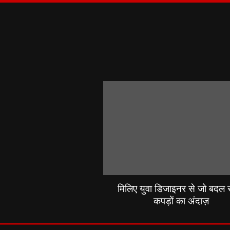
मिलिए युवा डिजाइनर से जो बदल रह
कपड़ों का अंदाज़