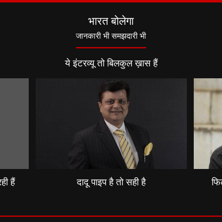
भारत बोलेगा
जानकारी भी समझदारी भी
ये इंटरव्यू तो बिलकुल ख़ास हैं
ी हैं
दादू पाइप है तो सही है
फिल