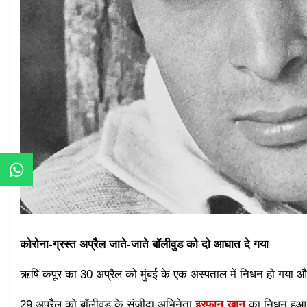
कोरोना-ग्रस्त अप्रैल जाते-जाते बॉलीवुड को दो आघात दे गया
ऋषि कपूर का 30 अप्रैल को मुंबई के एक अस्पताल में निधन हो गया औ
29 अप्रैल को बॉलीवुड के संजीदा अभिनेता
इरफ़ान खान
का निधन हुआ 