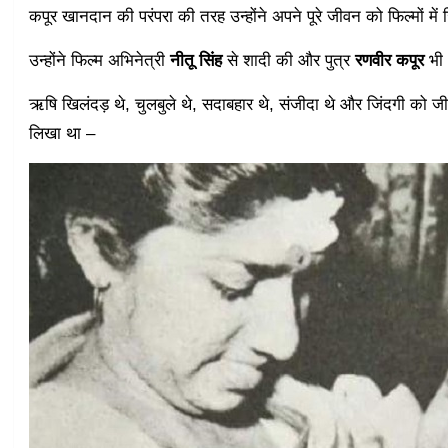
कपूर खानदान की परंपरा की तरह उन्होंने अपने पूरे जीवन को फिल्मों में 
उन्होंने फिल्म अभिनेत्री
नीतू सिंह
से शादी की और पुत्र
रणवीर कपूर
भी 
ऋषि खिलंदड़ थे, चुलबुले थे, सदाबहार थे, संजीदा थे और जिंदगी को जीन
लिखा था –