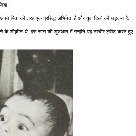
जिया.
अपने पिता की तरह एक प्रसिद्ध अभिनेता हैं और युवा दिलों की धड़कन हैं.
े के शौक़ीन थे. इस साल की शुरुआत में उन्होंने यह तस्वीर ट्वीट करते हुए