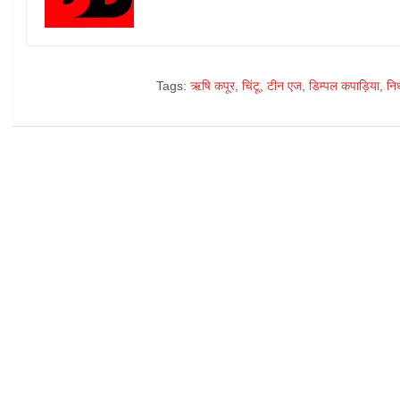
Tags:
ऋषि कपूर
,
चिंटू
,
टीन एज
,
डिम्पल कपाड़िया
,
नि