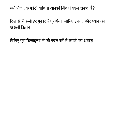
क्यों रोज एक फोटो खींचना आपकी जिंदगी बदल सकता है?
दिल से निकली हर पुकार है प्रार्थना: जानिए इबादत और ध्यान का
असली विज्ञान
मिलिए युवा डिजाइनर से जो बदल रही हैं कपड़ों का अंदाज़