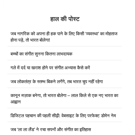
हाल की पोस्ट
जब नागरिक को अपना ही हक पाने के लिए किसी ‘व्यवस्था’ का मोहताज
होना पड़े, तो भारत बोलेगा!
बच्चों का संगीत सुनना कितना लाभदायक
गले में दर्द या खराश होने पर संगीत अभ्यास कैसे करें
जब लोकतंत्र के स्तम्भ बिकने लगेंगे, तब भारत चुप नहीं रहेगा
कानून मज़ाक बनेगा, तो भारत बोलेगा – लाल किले से एक नए भारत का
आह्वान
डिजिटल पहचान की पहली सीढ़ी: वेबसाइट के लिए परफेक्ट डोमेन नेम
जब ‘ला ला लैंड’ ने रचा सपनों और संगीत का इतिहास