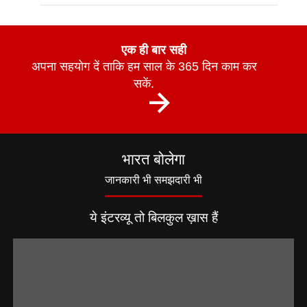
एक ही बार सही
अपना सहयोग दें ताकि हम साल के 365 दिन काम कर
सकें.
भारत बोलेगा
जानकारी भी समझदारी भी
ये इंटरव्यू तो बिलकुल ख़ास हैं