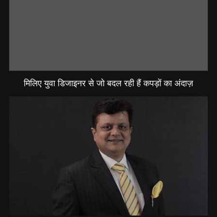
मिलिए युवा डिजाइनर से जो बदल रही हैं कपड़ों का अंदाज़