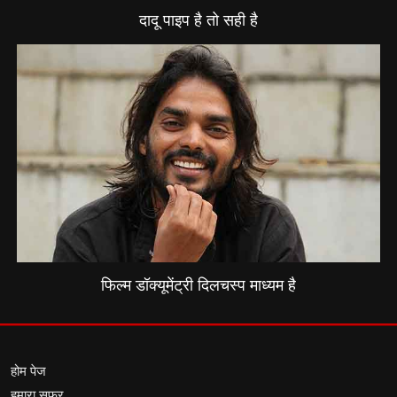
दादू पाइप है तो सही है
फिल्म डॉक्यूमेंट्री दिलचस्प माध्यम है
होम पेज
हमारा सफर