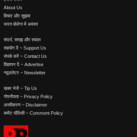
About Us
विचार और सुझाव
भारत बोलेगा में अवसर
संदर्भ, समझ और सवाल
सहयोग दें ~ Support Us
संपर्क करें ~ Contact Us
विज्ञापन दें ~ Advertise
न्यूज़लेटर ~ Newsletter
खबर भेजें ~ Tip Us
गोपनीयता ~ Privacy Policy
अस्वीकरण ~ Disclaimer
कमेंट पॉलिसी ~ Comment Policy