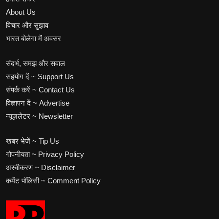
About Us
विचार और सुझाव
भारत बोलेगा में अवसर
संदर्भ, समझ और सवाल
सहयोग दें ~ Support Us
संपर्क करें ~ Contact Us
विज्ञापन दें ~ Advertise
न्यूज़लेटर ~ Newsletter
खबर भेजें ~ Tip Us
गोपनीयता ~ Privacy Policy
अस्वीकरण ~ Disclaimer
कमेंट पॉलिसी ~ Comment Policy