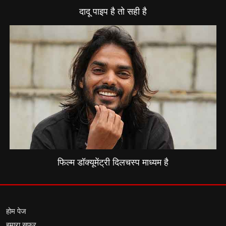
दादू पाइप है तो सही है
फिल्म डॉक्यूमेंट्री दिलचस्प माध्यम है
होम पेज
हमारा सफर