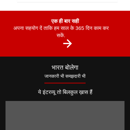
एक ही बार सही
अपना सहयोग दें ताकि हम साल के 365 दिन काम कर
सकें.
भारत बोलेगा
जानकारी भी समझदारी भी
ये इंटरव्यू तो बिलकुल ख़ास हैं