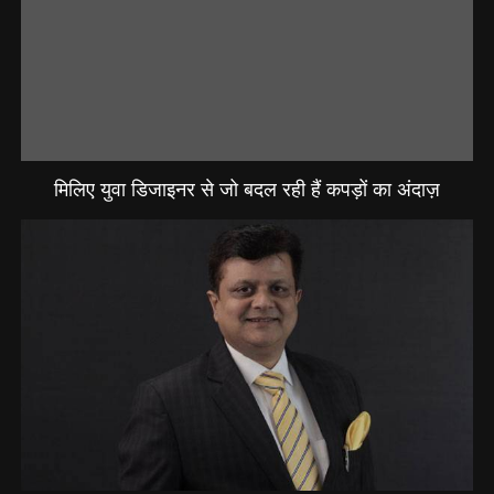
मिलिए युवा डिजाइनर से जो बदल रही हैं कपड़ों का अंदाज़