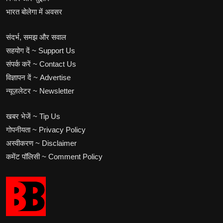
भारत बोलेगा में अवसर
संदर्भ, समझ और सवाल
सहयोग दें ~ Support Us
संपर्क करें ~ Contact Us
विज्ञापन दें ~ Advertise
न्यूज़लेटर ~ Newsletter
खबर भेजें ~ Tip Us
गोपनीयता ~ Privacy Policy
अस्वीकरण ~ Disclaimer
कमेंट पॉलिसी ~ Comment Policy