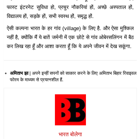
फास्ट इंटरनेट सुविधा हो, प्रचुर नौकरियां हों, अच्छे अस्पताल हों,
विद्यालय हों, सड़के हों, सभी स्वस्थ हों, समृद्ध हों.
ऐसी कल्पना भारत के हर गांव (village) के लिए है. और ऐसा मुश्किल
नहीं है, क्योंकि मैं ये बातें जर्मनी में एक छोटे से गांव ओबेरसलिंगन में बैठ
कर लिख रहा हूँ और आशा करता हूँ कि ये अपने जीवन में देख सकूंगा.
अमिताभ झा
| अपने इन्हीं सपनों को साकार करने के लिए अमिताभ
बिहार रिवाइवल
फोरम
के माध्यम से प्रयत्नशील हैं.
भारत बोलेगा