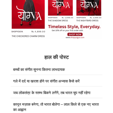
हाल की पोस्ट
बच्चों का संगीत सुनना कितना लाभदायक
गले में दर्द या खराश होने पर संगीत अभ्यास कैसे करें
जब लोकतंत्र के स्तम्भ बिकने लगेंगे, तब भारत चुप नहीं रहेगा
कानून मज़ाक बनेगा, तो भारत बोलेगा – लाल किले से एक नए भारत
का आह्वान