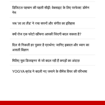
डिजिटल पहचान की पहली सीढ़ी: वेबसाइट के लिए परफेक्ट डोमेन
नेम
जब ‘ला ला लैंड’ ने रचा सपनों और संगीत का इतिहास
क्यों रोज एक फोटो खींचना आपकी जिंदगी बदल सकता है?
दिल से निकली हर पुकार है प्रार्थना: जानिए इबादत और ध्यान का
असली विज्ञान
मिलिए युवा डिजाइनर से जो बदल रही हैं कपड़ों का अंदाज़
YOGYA ब्रांड ने बदली नए जमाने के वीमेंस वियर की परिभाषा