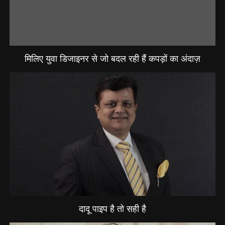
मिलिए युवा डिजाइनर से जो बदल रही हैं कपड़ों का अंदाज़
दादू पाइप है तो सही है