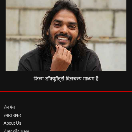
फिल्म डॉक्यूमेंट्री दिलचस्प माध्यम है
होम पेज
हमारा सफर
About Us
विचार और सुझाव