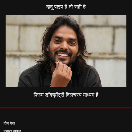
दादू पाइप है तो सही है
फिल्म डॉक्यूमेंट्री दिलचस्प माध्यम है
होम पेज
हमारा सफर