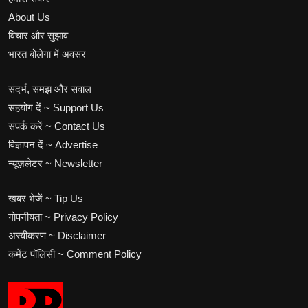
About Us
विचार और सुझाव
भारत बोलेगा में अवसर
संदर्भ, समझ और सवाल
सहयोग दें ~ Support Us
संपर्क करें ~ Contact Us
विज्ञापन दें ~ Advertise
न्यूज़लेटर ~ Newsletter
खबर भेजें ~ Tip Us
गोपनीयता ~ Privacy Policy
अस्वीकरण ~ Disclaimer
कमेंट पॉलिसी ~ Comment Policy