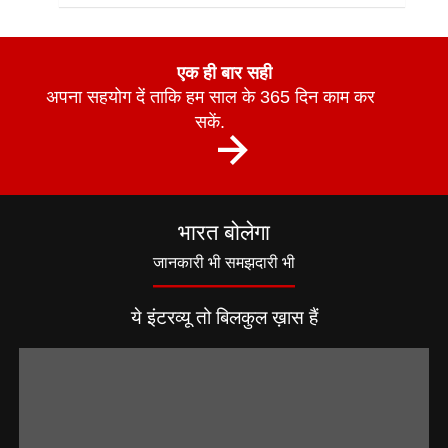
एक ही बार सही
अपना सहयोग दें ताकि हम साल के 365 दिन काम कर
सकें.
भारत बोलेगा
जानकारी भी समझदारी भी
ये इंटरव्यू तो बिलकुल ख़ास हैं