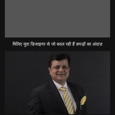
मिलिए युवा डिजाइनर से जो बदल रही हैं कपड़ों का अंदाज़