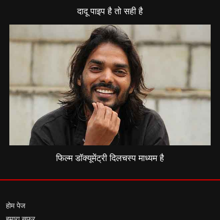
दादू पाइप है तो सही है
फिल्म डॉक्यूमेंट्री दिलचस्प माध्यम है
होम पेज
हमारा सफर