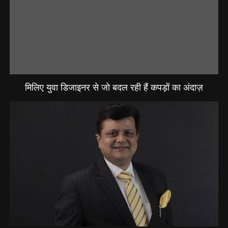
मिलिए युवा डिजाइनर से जो बदल रही हैं कपड़ों का अंदाज़