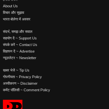
About Us
विचार और सुझाव
भारत बोलेगा में अवसर
संदर्भ, समझ और सवाल
सहयोग दें ~ Support Us
संपर्क करें ~ Contact Us
विज्ञापन दें ~ Advertise
न्यूज़लेटर ~ Newsletter
खबर भेजें ~ Tip Us
गोपनीयता ~ Privacy Policy
अस्वीकरण ~ Disclaimer
कमेंट पॉलिसी ~ Comment Policy