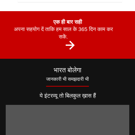
एक ही बार सही
अपना सहयोग दें ताकि हम साल के 365 दिन काम कर
सकें.
भारत बोलेगा
जानकारी भी समझदारी भी
ये इंटरव्यू तो बिलकुल ख़ास हैं