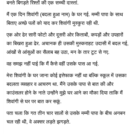
बनते बिगड़ते रिश्तों की एक सच्ची दास्तां.
मैं एक दिन शिवांगी (बदला हुआ नाम) के घर गई. मम्मी पापा के साथ
बिताए अच्छे पलों को याद कर शिवांगी मुस्कुरा रही थी.
एक ओर ढेर सारी फोटो और दूसरी ओर किताबों, कपड़ों और उपहारों
का बिखरा हुआ ढेर. अचानक ही उसकी मुस्कराहट उदासी में बदल गई,
आंखों से आंसुओं का सैलाब बह उठा, मन के तार टूट से गए.
वह समझ नहीं पाई कि मैं कैसे वहीं उसके पास आ गई.
मेरा शिवांगी के घर जाना कोई इत्तेफाक नहीं था बल्कि स्कूल में उसका
बदलता व्यवहार व आचरण था. मैंने उसके पापा से बात की और
काउंसलर होने के नाते उन्होंने मुझे घर आने का मौका दिया ताकि मैं
शिवांगी से घर पर बात कर सकूं.
पता चला कि गत तीन चार सालों से उसके मम्मी पापा के बीच अनबन
चल रही थी, वे अक्सर लड़ते झगड़ते.