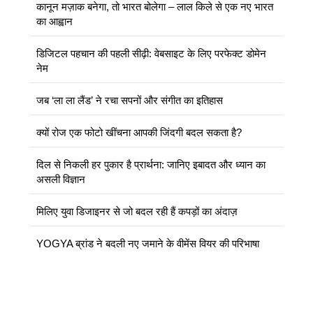
कानून मज़ाक बनेगा, तो भारत बोलेगा – लाल किले से एक नए भारत
का आह्वान
डिजिटल पहचान की पहली सीढ़ी: वेबसाइट के लिए परफेक्ट डोमेन
नेम
जब ‘ला ला लैंड’ ने रचा सपनों और संगीत का इतिहास
क्यों रोज एक फोटो खींचना आपकी जिंदगी बदल सकता है?
दिल से निकली हर पुकार है प्रार्थना: जानिए इबादत और ध्यान का
असली विज्ञान
मिलिए युवा डिजाइनर से जो बदल रही हैं कपड़ों का अंदाज़
YOGYA ब्रांड ने बदली नए जमाने के वीमेंस वियर की परिभाषा