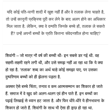
यदि कोई पति-पत्नी शादी में खुश नहीं हैं और वे तलाक लेना चाहते है,
तो उन्हें कानूनी प्रक्रिया पूरी कर लेने के बाद अलग होने का अधिकार
मिल जाता है. लेकिन, क्या वे दम्पति जिनके बच्चे हों, तलाक ले सकते
हैं? उन्हें अपनों बच्चों के प्रति कितना संवेदनशील होना चाहिए?
शिवांगी – जो मात्र नौ वर्ष की बच्ची थी- इन सबसे डर गई थी. वह
सहमी-सहमी रहने लगी थी, और उसे समझ नहीं आ रहा था कि ये क्या
हो रहा है. ‘तलाक’ शब्द का अर्थ चाहे कोई समझा पाए, पर उसका
दुष्परिणाम बच्चों को ही झेलना पड़ता है.
अक्सर ऐसे बच्चे चिंता, तनाव व कम आत्मसम्मान का शिकार हो जाते
हैं. समाज में वे खुद को अलग-थलग एवं हीन पाते हैं. इन बच्चों का
पढ़ाई लिखाई से ध्यान हट जाता है. और फिर धीरे-धीरे ये हीनभावना के
शिकार हो जाते हैं. शिवांगी के साथ भी ऐसा ही कुछ हो रहा था.