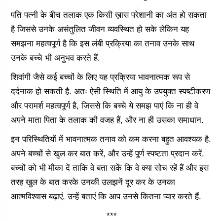
पति पत्नी के बीच तलाक एक किसी ख़ास परेशानी का अंत हो सकता
है जिससे उनके असंतुलित जीवन व्यवस्थित हो सके लेकिन यह
समझना महत्वपूर्ण है कि इस लंबी प्रक्रिया का तनाव उनके साथ
उनके बच्चे भी अनुभव करते हैं.
शिवांगी जैसे कई बच्चों के लिए यह प्रक्रिया भावनात्मक रूप से
दर्दनाक हो सकती है. अतः ऐसी स्थिति में आयु के उपयुक्त स्पष्टीकरण
और परामर्श महत्वपूर्ण है, जिससे कि बच्चे ये समझ पाएं कि ना ही वे
अपने माता पिता के तलाक की वजह हैं, और ना ही उसका समाधान.
इन परिस्थितियों में भावनात्मक तनाव को कम करना बहुत आवश्यक है.
अपने बच्चों से खुल कर बात करें, और उन्हें पूर्ण स्पष्टता प्रदान करें.
बच्चों को भी मौका दें ताकि वे बता सकें कि वे क्या सोच रहें हैं और इस
तरह खुल के बात करके उनकी उलझनें दूर कर के उनका
आत्मविश्वास बढ़ाएं. उन्हें बताएं कि आप उनसे कितना प्यार करते हैं.
***