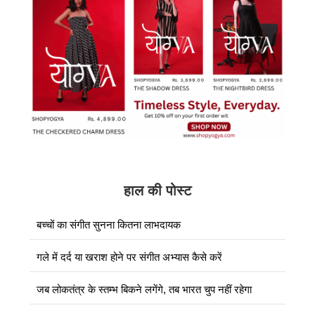
हाल की पोस्ट
बच्चों का संगीत सुनना कितना लाभदायक
गले में दर्द या खराश होने पर संगीत अभ्यास कैसे करें
जब लोकतंत्र के स्तम्भ बिकने लगेंगे, तब भारत चुप नहीं रहेगा