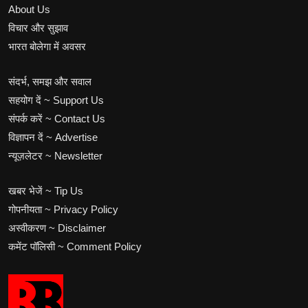
About Us
विचार और सुझाव
भारत बोलेगा में अवसर
संदर्भ, समझ और सवाल
सहयोग दें ~ Support Us
संपर्क करें ~ Contact Us
विज्ञापन दें ~ Advertise
न्यूज़लेटर ~ Newsletter
खबर भेजें ~ Tip Us
गोपनीयता ~ Privacy Policy
अस्वीकरण ~ Disclaimer
कमेंट पॉलिसी ~ Comment Policy