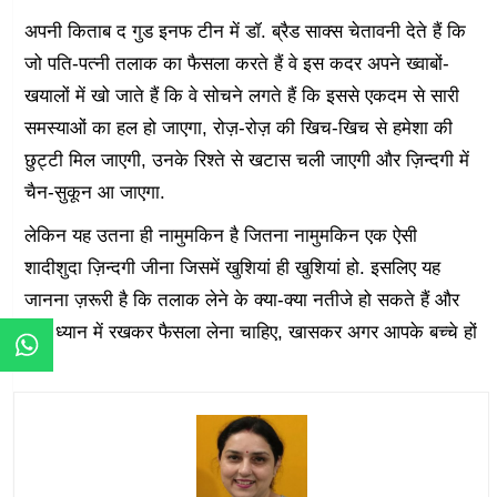
अपनी किताब द गुड इनफ टीन में डॉ. ब्रैड साक्स चेतावनी देते हैं कि
जो पति-पत्नी तलाक का फैसला करते हैं वे इस कदर अपने ख्वाबों-
खयालों में खो जाते हैं कि वे सोचने लगते हैं कि इससे एकदम से सारी
समस्याओं का हल हो जाएगा, रोज़-रोज़ की खिच-खिच से हमेशा की
छुट्टी मिल जाएगी, उनके रिश्ते से खटास चली जाएगी और ज़िन्दगी में
चैन-सुकून आ जाएगा.
लेकिन यह उतना ही नामुमकिन है जितना नामुमकिन एक ऐसी
शादीशुदा ज़िन्दगी जीना जिसमें खुशियां ही खुशियां हो. इसलिए यह
जानना ज़रूरी है कि तलाक लेने के क्या-क्या नतीजे हो सकते हैं और
उन्हें ध्यान में रखकर फैसला लेना चाहिए, खासकर अगर आपके बच्चे हों
तब.