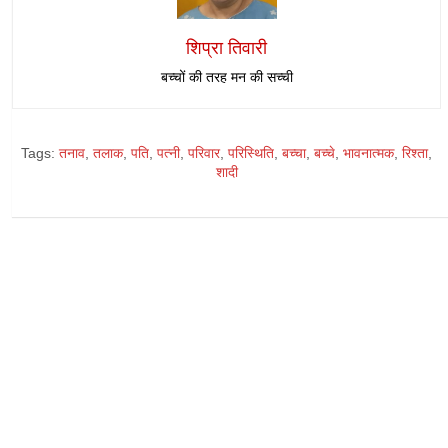
शिप्रा तिवारी
बच्चों की तरह मन की सच्ची
Tags:
तनाव
,
तलाक
,
पति
,
पत्नी
,
परिवार
,
परिस्थिति
,
बच्चा
,
बच्चे
,
भावनात्मक
,
रिश्ता
,
शादी