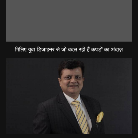
मिलिए युवा डिजाइनर से जो बदल रही हैं कपड़ों का अंदाज़