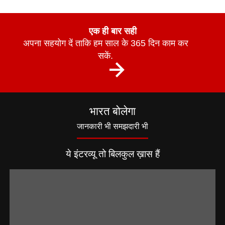
एक ही बार सही
अपना सहयोग दें ताकि हम साल के 365 दिन काम कर
सकें.
भारत बोलेगा
जानकारी भी समझदारी भी
ये इंटरव्यू तो बिलकुल ख़ास हैं