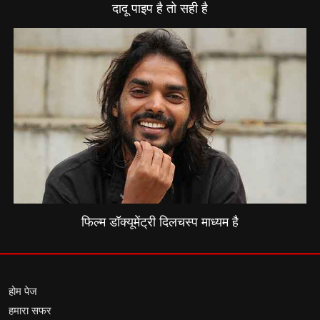
दादू पाइप है तो सही है
फिल्म डॉक्यूमेंट्री दिलचस्प माध्यम है
होम पेज
हमारा सफर