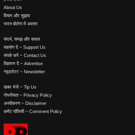
About Us
विचार और सुझाव
भारत बोलेगा में अवसर
संदर्भ, समझ और सवाल
सहयोग दें ~ Support Us
संपर्क करें ~ Contact Us
विज्ञापन दें ~ Advertise
न्यूज़लेटर ~ Newsletter
खबर भेजें ~ Tip Us
गोपनीयता ~ Privacy Policy
अस्वीकरण ~ Disclaimer
कमेंट पॉलिसी ~ Comment Policy