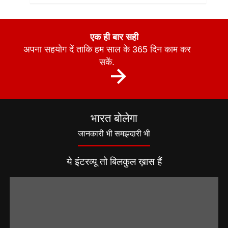
एक ही बार सही
अपना सहयोग दें ताकि हम साल के 365 दिन काम कर
सकें.
भारत बोलेगा
जानकारी भी समझदारी भी
ये इंटरव्यू तो बिलकुल ख़ास हैं