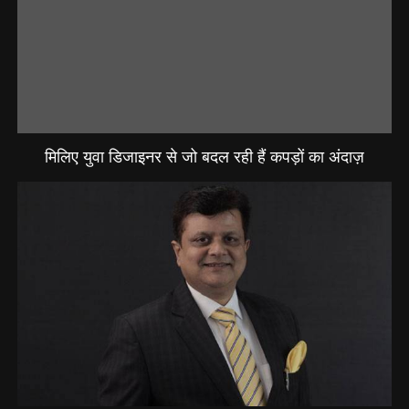
मिलिए युवा डिजाइनर से जो बदल रही हैं कपड़ों का अंदाज़