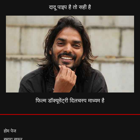
दादू पाइप है तो सही है
फिल्म डॉक्यूमेंट्री दिलचस्प माध्यम है
होम पेज
हमारा सफर